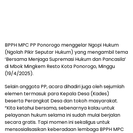
BPPH MPC PP Ponorogo menggelar Ngopi Hukum
(Ngolah Pikir Seputar Hukum) yang mengambil tema
‘Bersama Menjaga Supremasi Hukum dan Pancasila’
di Mbok Mingkem Resto Kota Ponorogo, Minggu
(19/4/2025).
Selain anggota PP, acara dihadiri juga oleh sejumlah
elemen termasuk para Kepala Desa (Kades)
beserta Perangkat Desa dan tokoh masyarakat.
“Kita ketahui bersama, sebenarnya kalau untuk
pelayanan hukum selama ini sudah mulai berjalan
secara gratis. Tapi momen ini sekaligus untuk
mensosialisasikan keberadaan lembaga BPPH MPC