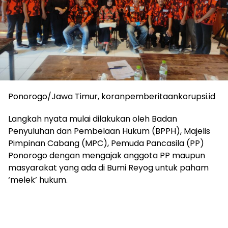
Ponorogo/Jawa Timur, koranpemberitaankorupsi.id
Langkah nyata mulai dilakukan oleh Badan
Penyuluhan dan Pembelaan Hukum (BPPH), Majelis
Pimpinan Cabang (MPC), Pemuda Pancasila (PP)
Ponorogo dengan mengajak anggota PP maupun
masyarakat yang ada di Bumi Reyog untuk paham
‘melek’ hukum.