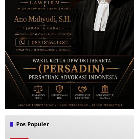
Pos Populer