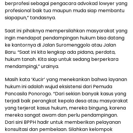
berprofesi sebagai pengacara advokad lowyer yang
profesional baik tua maupun muda siap membantu
siapapun,” tandasnya.
Saat ini pihaknya mempersilahkan masyarakat yang
ingin mendapat pendampingan hukum bisa datang
ke kantornya di Jalan Suromenggolo atau Jalan
Baru. “Saat ini kita lengkap ada pidana, perdata,
hukum tanah. Kita siap untuk sedang berperkara
mendampingi,” urainya.
Masih kata ‘Kucir’ yang menekankan bahwa layanan
hukum ini adalah wujud eksistensi dari Pemuda
Pancasila Ponorogo. “Dari sekian banyak kasus yang
terjadi baik perangkat kepala desa atau masyarakat
yang terjerat kasus hukum, mereka bingung, karena
mereka sangat awam dan perlu pendampingan.
Dari sini BPPH hadir untuk memberikan pelayanan
konsultasi dan pembelaan. Silahkan kelompok