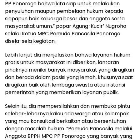
PP Ponorogo bahwa kita siap untuk melakukan
penyuluhan maupun pembelaan hukum kepada
siapapun baik keluarga besar dan anggota serta
masyarakat umum,” papar Agung ‘Kucir’ Nugroho
selaku Ketua MPC Pemuda Pancasila Ponorogo
disela-sela kegiatan.
Lebih lanjut dia menjelaskan bahwa layanan hukum
gratis untuk masyarakat ini diberikan, lantaran
pihaknya menilai banyak masyarakat yang dirugikan
dan berada dalam posisi yang lemah, khusunya saat
dirugikan baik oleh lembaga swasta atau instansi
pemerintah yang memberikan layanan publik.
Selain itu, dia mempersilahkan dan membuka pintu
selebar-lebarnya kalau ada warga atau kelompok
yang mau konsultasi berkaitan atau bersentuhan
dengan masalah hukum. “Pemuda Pancasila melalui
Anggota BPPH MPC PP Ponorogo yang banyak yang