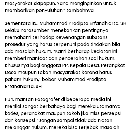
masyarakat siapapun. Yang menginginkan untuk
memberikan penyuluhan,” tambahnya.
Sementara itu, Muhammad Pradipta Erfandhiarta, SH
selaku narasumber menekankan pentingnya
memahami terhadap Kewenangan substansi
prosedur yang harus terpenuhi pada tindakan bila
ada masalah hukum. “Kami berharap kegiatan ini
memberi manfaat dan pencerahan soal hukum.
Khususnya bagi anggota PP, Kepala Desa, Perangkat
Desa maupun tokoh masyarakat karena harus
paham hukum,” beber Muhammad Pradipta
Erfandhiarta, SH.
Pun, mantan Fotografer di beberapa media ini
menilai sangat berbahaya bagi mereka utamanya
kades, perangkat maupun tokoh jika miss persepsi
dan konsepsi. “Jangan sampai tidak ada niatan
melanggar hukum, mereka bisa terjebak masalah