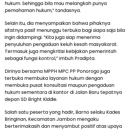
hukum. Sehingga bila mau melangkah punya
pemahaman hukum,” tandasnya.
Selain itu, dia menyampaikan bahwa pihaknya
sifatnya pasif menunggu terbuka bagi siapa saja bila
ingin didampingi. “Kita juga siap menerima
penyuluhan pengaduan keluh kesah masyakarat.
Termasuk juga mengkritisi kebijakan pemerintah
sebagai fungsi kontrol,” imbuh Pradipta.
Dirinya bersama MPPH MPC PP Ponorogo juga
terbuka membuka layanan hukum dengan
membuka pusat konsultasi maupun pengaduan
hukum sementara di kantor di Jalan Baru tepatnya
depan SD Bright Kiddie.
Salah satu peserta yang hadir, Barno selaku Kades
Bringinan, Kecamatan Jambon mengaku
berterimakasih dan menyambut positif atas upaya