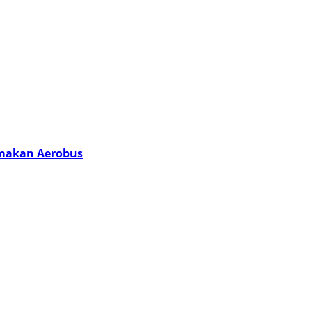
amakan Aerobus