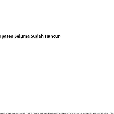
abupaten Seluma Sudah Hancur