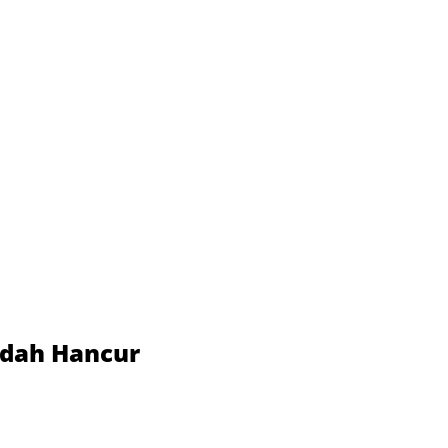
udah Hancur