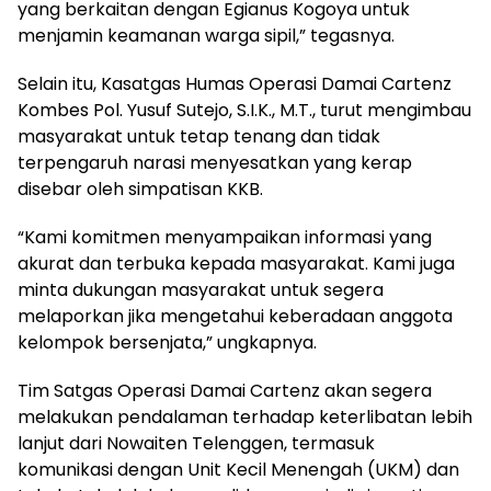
yang berkaitan dengan Egianus Kogoya untuk
menjamin keamanan warga sipil,” tegasnya.
Selain itu, Kasatgas Humas Operasi Damai Cartenz
Kombes Pol. Yusuf Sutejo, S.I.K., M.T., turut mengimbau
masyarakat untuk tetap tenang dan tidak
terpengaruh narasi menyesatkan yang kerap
disebar oleh simpatisan KKB.
“Kami komitmen menyampaikan informasi yang
akurat dan terbuka kepada masyarakat. Kami juga
minta dukungan masyarakat untuk segera
melaporkan jika mengetahui keberadaan anggota
kelompok bersenjata,” ungkapnya.
Tim Satgas Operasi Damai Cartenz akan segera
melakukan pendalaman terhadap keterlibatan lebih
lanjut dari Nowaiten Telenggen, termasuk
komunikasi dengan Unit Kecil Menengah (UKM) dan