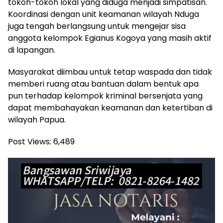
tokoh-tokoh lokal yang diduga menjadi simpatisan.
Koordinasi dengan unit keamanan wilayah Nduga
juga tengah berlangsung untuk mengejar sisa
anggota kelompok Egianus Kogoya yang masih aktif
di lapangan.
Masyarakat diimbau untuk tetap waspada dan tidak
memberi ruang atau bantuan dalam bentuk apa
pun terhadap kelompok kriminal bersenjata yang
dapat membahayakan keamanan dan ketertiban di
wilayah Papua.
Post Views:
6,489