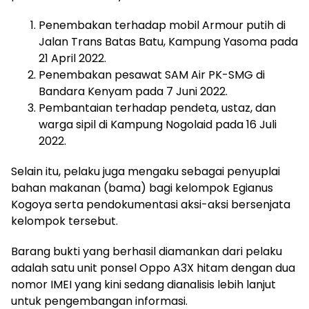
Penembakan terhadap mobil Armour putih di
Jalan Trans Batas Batu, Kampung Yasoma pada
21 April 2022.
Penembakan pesawat SAM Air PK-SMG di
Bandara Kenyam pada 7 Juni 2022.
Pembantaian terhadap pendeta, ustaz, dan
warga sipil di Kampung Nogolaid pada 16 Juli
2022.
Selain itu, pelaku juga mengaku sebagai penyuplai
bahan makanan (bama) bagi kelompok Egianus
Kogoya serta pendokumentasi aksi-aksi bersenjata
kelompok tersebut.
Barang bukti yang berhasil diamankan dari pelaku
adalah satu unit ponsel Oppo A3X hitam dengan dua
nomor IMEI yang kini sedang dianalisis lebih lanjut
untuk pengembangan informasi.