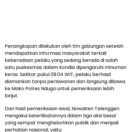
Penangkapan dilakukan oleh tim gabungan setelah
mendapatkan informasi masyarakat terkait
keberadaan pelaku yang sedang berada di salah
satu puskesmas dalam kondisi dipengaruhi minuman
keras. Sekitar pukul 09.04 WIT, pelaku berhasil
diamankan tanpa perlawanan dan langsung dibawa
ke Mako Polres Nduga untuk pemeriksaan lebih
lanjut.
Dari hasil pemeriksaan awal, Nowaiten Telenggen
mengakui keterlibatannya dalam tiga aksi besar
yang sempat menghebohkan publik dan menjadi
perhatian nasional, yaitu: