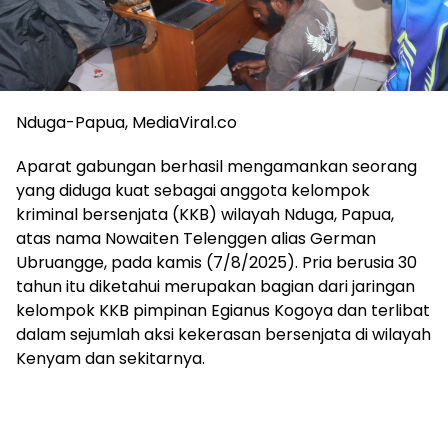
Nduga-Papua, MediaViral.co
Aparat gabungan berhasil mengamankan seorang
yang diduga kuat sebagai anggota kelompok
kriminal bersenjata (KKB) wilayah Nduga, Papua,
atas nama Nowaiten Telenggen alias German
Ubruangge, pada kamis (7/8/2025). Pria berusia 30
tahun itu diketahui merupakan bagian dari jaringan
kelompok KKB pimpinan Egianus Kogoya dan terlibat
dalam sejumlah aksi kekerasan bersenjata di wilayah
Kenyam dan sekitarnya.