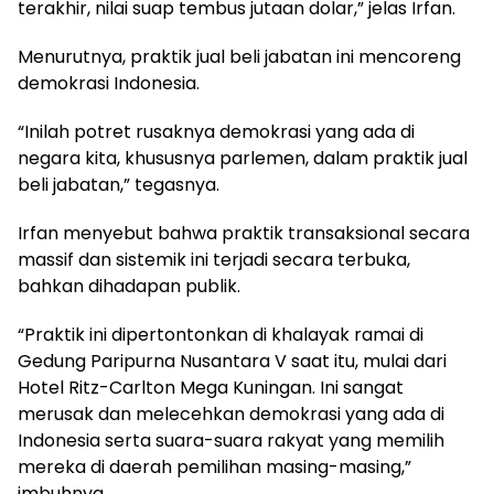
terakhir, nilai suap tembus jutaan dolar,” jelas Irfan.
Menurutnya, praktik jual beli jabatan ini mencoreng
demokrasi Indonesia.
“Inilah potret rusaknya demokrasi yang ada di
negara kita, khususnya parlemen, dalam praktik jual
beli jabatan,” tegasnya.
Irfan menyebut bahwa praktik transaksional secara
massif dan sistemik ini terjadi secara terbuka,
bahkan dihadapan publik.
“Praktik ini dipertontonkan di khalayak ramai di
Gedung Paripurna Nusantara V saat itu, mulai dari
Hotel Ritz-Carlton Mega Kuningan. Ini sangat
merusak dan melecehkan demokrasi yang ada di
Indonesia serta suara-suara rakyat yang memilih
mereka di daerah pemilihan masing-masing,”
imbuhnya.