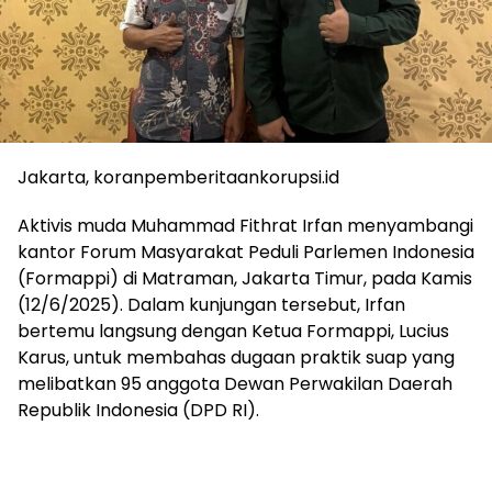
Jakarta, koranpemberitaankorupsi.id
Aktivis muda Muhammad Fithrat Irfan menyambangi
kantor Forum Masyarakat Peduli Parlemen Indonesia
(Formappi) di Matraman, Jakarta Timur, pada Kamis
(12/6/2025). Dalam kunjungan tersebut, Irfan
bertemu langsung dengan Ketua Formappi, Lucius
Karus, untuk membahas dugaan praktik suap yang
melibatkan 95 anggota Dewan Perwakilan Daerah
Republik Indonesia (DPD RI).