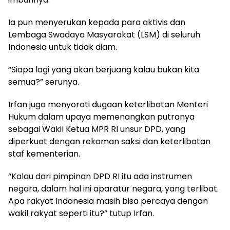
Ia pun menyerukan kepada para aktivis dan
Lembaga Swadaya Masyarakat (LSM) di seluruh
Indonesia untuk tidak diam.
“Siapa lagi yang akan berjuang kalau bukan kita
semua?” serunya.
Irfan juga menyoroti dugaan keterlibatan Menteri
Hukum dalam upaya memenangkan putranya
sebagai Wakil Ketua MPR RI unsur DPD, yang
diperkuat dengan rekaman saksi dan keterlibatan
staf kementerian.
“Kalau dari pimpinan DPD RI itu ada instrumen
negara, dalam hal ini aparatur negara, yang terlibat.
Apa rakyat Indonesia masih bisa percaya dengan
wakil rakyat seperti itu?” tutup Irfan.