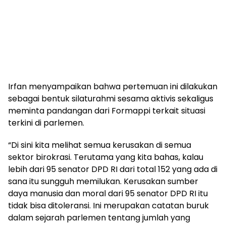
Irfan menyampaikan bahwa pertemuan ini dilakukan
sebagai bentuk silaturahmi sesama aktivis sekaligus
meminta pandangan dari Formappi terkait situasi
terkini di parlemen.
“Di sini kita melihat semua kerusakan di semua
sektor birokrasi. Terutama yang kita bahas, kalau
lebih dari 95 senator DPD RI dari total 152 yang ada di
sana itu sungguh memilukan. Kerusakan sumber
daya manusia dan moral dari 95 senator DPD RI itu
tidak bisa ditoleransi. Ini merupakan catatan buruk
dalam sejarah parlemen tentang jumlah yang