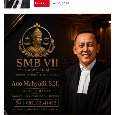
Nasional
Juli 16, 2026