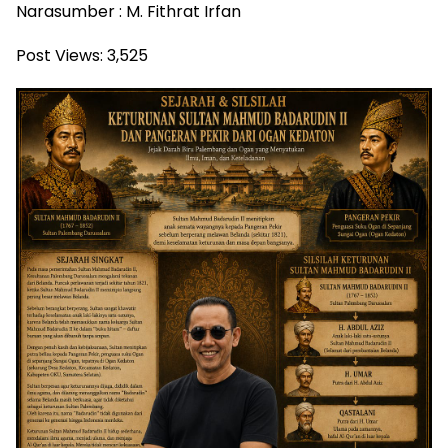
Narasumber : M. Fithrat Irfan
Post Views:
3,525