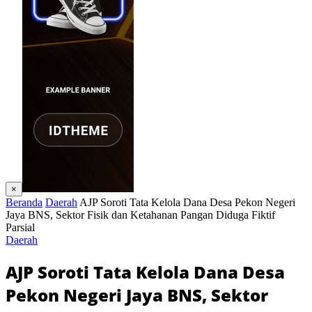
×
Beranda
Daerah
AJP Soroti Tata Kelola Dana Desa Pekon Negeri
Jaya BNS, Sektor Fisik dan Ketahanan Pangan Diduga Fiktif
Parsial
Daerah
AJP Soroti Tata Kelola Dana Desa
Pekon Negeri Jaya BNS, Sektor