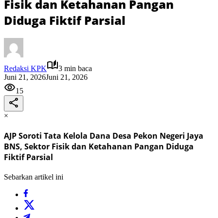
Fisik dan Ketahanan Pangan
Diduga Fiktif Parsial
Redaksi KPK
3 min baca
Juni 21, 2026
Juni 21, 2026
15
×
AJP Soroti Tata Kelola Dana Desa Pekon Negeri Jaya
BNS, Sektor Fisik dan Ketahanan Pangan Diduga
Fiktif Parsial
Sebarkan artikel ini