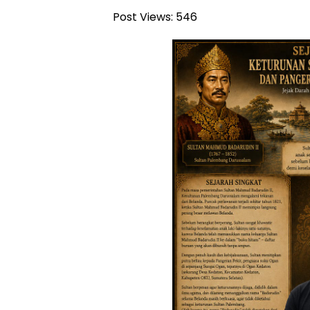
Post Views:
546