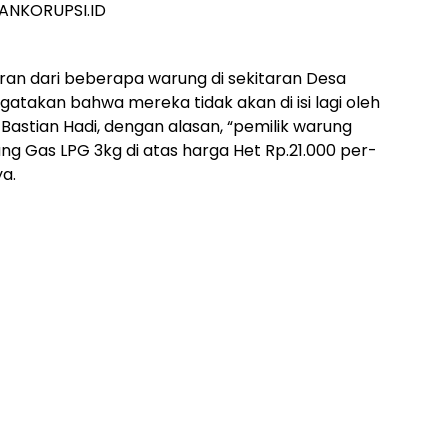
ANKORUPSI.ID
an dari beberapa warung di sekitaran Desa
takan bahwa mereka tidak akan di isi lagi oleh
Bastian Hadi, dengan alasan, “pemilik warung
 Gas LPG 3kg di atas harga Het Rp.21.000 per-
a.