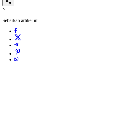
×
Sebarkan artikel ini