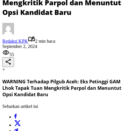
Mengkritik Parpol dan Menuntut
Opsi Kandidat Baru
Redaksi KPK
2 min baca
September 2, 2024
55
×
WARNING Terhadap Pilgub Aceh: Eks Petinggi GAM
Lhok Tapak Tuan Mengkritik Parpol dan Menuntut
Opsi Kandidat Baru
Sebarkan artikel ini