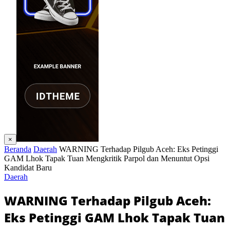
×
Beranda
Daerah
WARNING Terhadap Pilgub Aceh: Eks Petinggi
GAM Lhok Tapak Tuan Mengkritik Parpol dan Menuntut Opsi
Kandidat Baru
Daerah
WARNING Terhadap Pilgub Aceh:
Eks Petinggi GAM Lhok Tapak Tuan