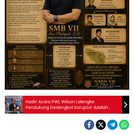
Hadiri Acara PWI, Wilson Lalengke:
Pendukung Dedengkot Koruptor Adalah
Koruptor