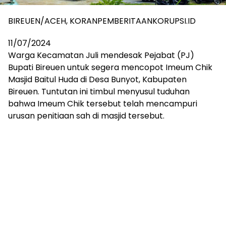
BIREUEN/ACEH, KORANPEMBERITAANKORUPSI.ID
11/07/2024
Warga Kecamatan Juli mendesak Pejabat (PJ)
Bupati Bireuen untuk segera mencopot Imeum Chik
Masjid Baitul Huda di Desa Bunyot, Kabupaten
Bireuen. Tuntutan ini timbul menyusul tuduhan
bahwa Imeum Chik tersebut telah mencampuri
urusan penitiaan sah di masjid tersebut.