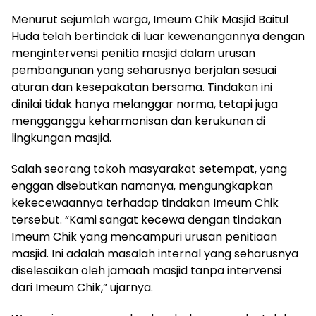
Menurut sejumlah warga, Imeum Chik Masjid Baitul
Huda telah bertindak di luar kewenangannya dengan
mengintervensi penitia masjid dalam urusan
pembangunan yang seharusnya berjalan sesuai
aturan dan kesepakatan bersama. Tindakan ini
dinilai tidak hanya melanggar norma, tetapi juga
mengganggu keharmonisan dan kerukunan di
lingkungan masjid.
Salah seorang tokoh masyarakat setempat, yang
enggan disebutkan namanya, mengungkapkan
kekecewaannya terhadap tindakan Imeum Chik
tersebut. “Kami sangat kecewa dengan tindakan
Imeum Chik yang mencampuri urusan penitiaan
masjid. Ini adalah masalah internal yang seharusnya
diselesaikan oleh jamaah masjid tanpa intervensi
dari Imeum Chik,” ujarnya.