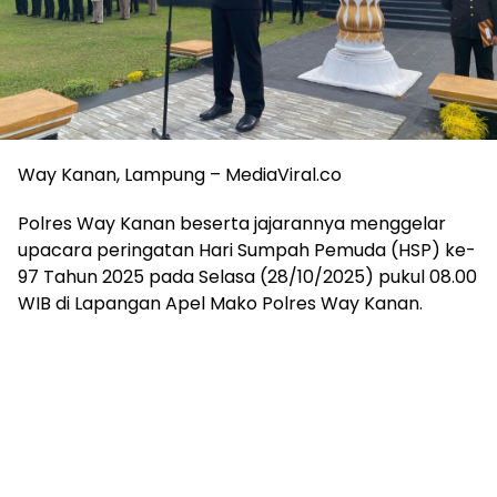
Way Kanan, Lampung – MediaViral.co
Polres Way Kanan beserta jajarannya menggelar
upacara peringatan Hari Sumpah Pemuda (HSP) ke-
97 Tahun 2025 pada Selasa (28/10/2025) pukul 08.00
WIB di Lapangan Apel Mako Polres Way Kanan.