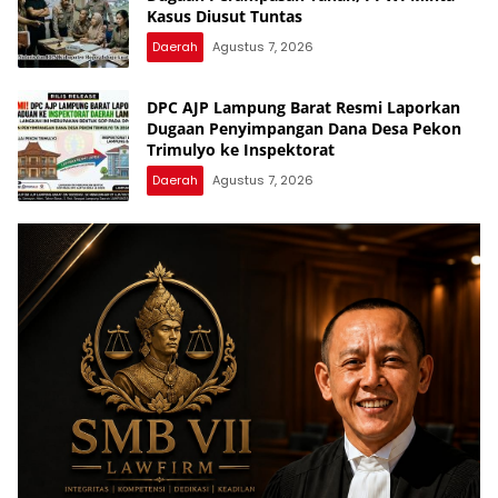
Kasus Diusut Tuntas
Daerah
Agustus 7, 2026
DPC AJP Lampung Barat Resmi Laporkan
Dugaan Penyimpangan Dana Desa Pekon
Trimulyo ke Inspektorat
Daerah
Agustus 7, 2026