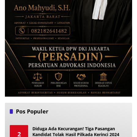
Pos Populer
Diduga Ada Kecurangan! Tiga Pasangan
2
Kandidat Tolak Hasil Pilkada Kerinci 2024