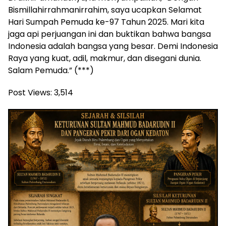
Bismillahirrahmanirrahim, saya ucapkan Selamat
Hari Sumpah Pemuda ke-97 Tahun 2025. Mari kita
jaga api perjuangan ini dan buktikan bahwa bangsa
Indonesia adalah bangsa yang besar. Demi Indonesia
Raya yang kuat, adil, makmur, dan disegani dunia.
Salam Pemuda.” (***)
Post Views:
3,514