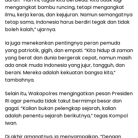
mengangkat bambu runcing, tetapi mengangkat
ilmu, kerja keras, dan kejujuran. Namun semangatnya
tetap sama, Indonesia harus berdiri tegak dan tidak
boleh kalah,” ujarnya.
Ia juga menekankan pentingnya peran pemuda
yang patriotik, gigih, dan empati. “Kita hidup di zaman
yang berat dan dunia bergerak cepat, namun masih
ada anak muda Indonesia yang jujur, tangguh, dan
berani. Mereka adalah kekuatan bangsa kita,”
tambahnya.
Selain itu, Wakapolres mengingatkan pesan Presiden
RI agar pemuda tidak takut bermimpi besar dan
gagal. “Kalian bukan pelengkap sejarah, kalian
adalah penentu sejarah berikutnya,” tegas Kompol
Iwan.
Di akhir amanatnya, ia menyampaikan, “Dengan