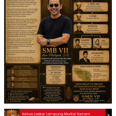
Ketua Laskar Lampung Murka! Kecam