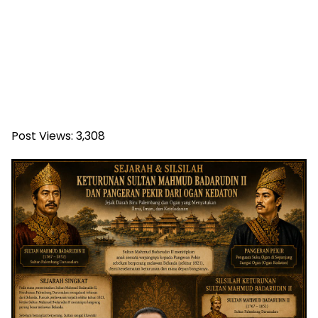
Post Views:
3,308