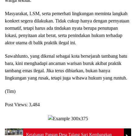
warga sekitar.
Masyarakat, LSM, serta pemerhati lingkungan meminta langkah
konkret segera dilakukan. Tidak cukup hanya dengan pernyataan
normatif, tetapi harus ada tindakan nyata berupa penutupan
lokasi, penyitaan alat berat, serta penindakan hukum terhadap
aktor utama di balik praktik ilegal ini.
Sawahlunto, yang dikenal sebagai kota bersejarah tambang batu
bara, kini menghadapi ancaman warisan buruk akibat praktik
tambang emas ilegal. Jika terus dibiarkan, bukan hanya
lingkungan yang rusak, tetapi juga wibawa hukum yang runtuh.
(Tim)
Post Views:
3,484
Ketahanan Pangan Desa Talang Sari Kembangkan