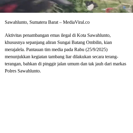
Sawahlunto, Sumatera Barat – MediaViral.co
Aktivitas penambangan emas ilegal di Kota Sawahlunto,
khususnya sepanjang aliran Sungai Batang Ombilin, kian
merajalela. Pantauan tim media pada Rabu (25/9/2025)
menunjukkan kegiatan tambang liar dilakukan secara terang-
terangan, bahkan di pinggir jalan umum dan tak jauh dari markas
Polres Sawahlunto.