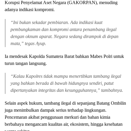
Korupsi Penyelamat Aset Negara (GAKORPAN), menuding
adanya indikasi kompromi.
“Ini bukan sekadar pembiaran. Ada indikasi kuat
pembungkaman dan kompromi antara penambang ilegal
dengan oknum aparat. Negara sedang dirampok di depan
mata,” tegas Ayup.
Ia mendesak Kapolda Sumatera Barat bahkan Mabes Polri untuk
turun tangan langsung.
“Kalau Kapolres tidak mampu menertibkan tambang ilegal
yang bahkan berada di bawah hidungnya sendiri, patut
dipertanyakan integritas dan kesungguhannya,” tambahnya.
Selain aspek hukum, tambang ilegal di sepanjang Batang Ombilin
juga menimbulkan dampak serius terhadap lingkungan.
Pencemaran akibat penggunaan merkuri dan bahan kimia
berbahaya mengancam kualitas air, ekosistem, hingga kesehatan