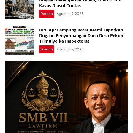
Kasus Diusut Tuntas
Daerah
Agustus 7, 2026
DPC AJP Lampung Barat Resmi Laporkan
Dugaan Penyimpangan Dana Desa Pekon
Trimulyo ke Inspektorat
Daerah
Agustus 7, 2026