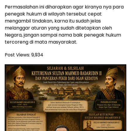
Permasalahan ini diharapkan agar kiranya nya para
penegak hukum di wilayah tersebut cepat
mengambil tindakan, karna itu sudah jelas
melanggar aturan yang sudah ditetapkan oleh
Negara, jangan sampai nama baik penegak hukum
tercoreng di mata masyarakat.
Post Views:
9,934