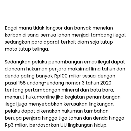
Bagai mana tidak longsor dan banyak menelan
korban di sana, semua lahan menjadi tambang ilegal,
sedangkan para aparat terkait diam saja tutup
mata tutup telinga.
Sedangkan pelaku penambangan emas ilegal dapat
diancam hukuman penjara maksimal lima tahun dan
denda paling banyak Rp100 miliar sesuai dengan
pasal 158 undang-undang nomor 3 tahun 2020
tentang pertambangan mineral dan batu bara,
menurut hukumonline jika kegiatan penambangan
ilegal juga menyebabkan kerusakan lingkungan,
pelaku dapat dikenakan hukuman tambahan
berupa penjara hingga tiga tahun dan denda hingga
Rp3 miliar, berdasarkan UU lingkungan hidup.