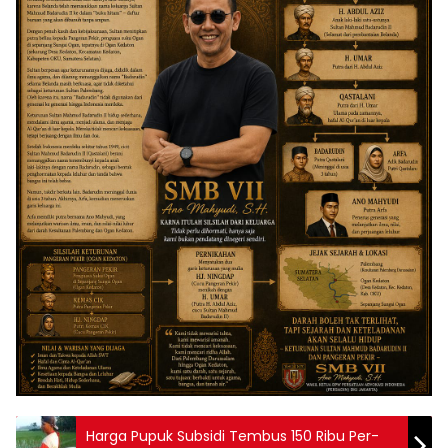
Harga Pupuk Subsidi Tembus 150 Ribu Per-