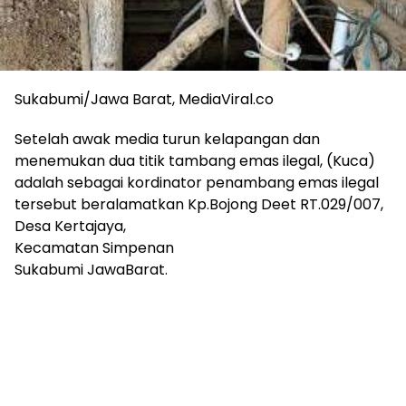
Sukabumi/Jawa Barat, MediaViral.co
Setelah awak media turun kelapangan dan
menemukan dua titik tambang emas ilegal, (Kuca)
adalah sebagai kordinator penambang emas ilegal
tersebut beralamatkan Kp.Bojong Deet RT.029/007,
Desa Kertajaya,
Kecamatan Simpenan
Sukabumi JawaBarat.