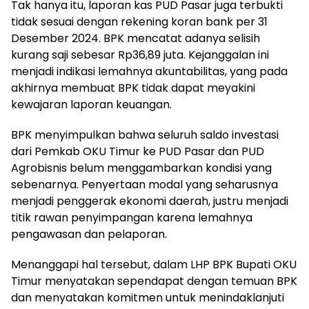
Tak hanya itu, laporan kas PUD Pasar juga terbukti
tidak sesuai dengan rekening koran bank per 31
Desember 2024. BPK mencatat adanya selisih
kurang saji sebesar Rp36,89 juta. Kejanggalan ini
menjadi indikasi lemahnya akuntabilitas, yang pada
akhirnya membuat BPK tidak dapat meyakini
kewajaran laporan keuangan.
BPK menyimpulkan bahwa seluruh saldo investasi
dari Pemkab OKU Timur ke PUD Pasar dan PUD
Agrobisnis belum menggambarkan kondisi yang
sebenarnya. Penyertaan modal yang seharusnya
menjadi penggerak ekonomi daerah, justru menjadi
titik rawan penyimpangan karena lemahnya
pengawasan dan pelaporan.
Menanggapi hal tersebut, dalam LHP BPK Bupati OKU
Timur menyatakan sependapat dengan temuan BPK
dan menyatakan komitmen untuk menindaklanjuti