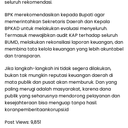
seluruh rekomendasi.
BPK merekomendasikan kepada Bupati agar
memerintahkan Sekretaris Daerah dan Kepala
BPKAD untuk melakukan evaluasi menyeluruh.
Termasuk mewajibkan audit KAP terhadap seluruh
BUMD, melakukan rekonsiliasi laporan keuangan, dan
membina tata kelola keuangan yang lebih akuntabel
dan transparan.
Jika langkah-langkah ini tidak segera dilakukan,
bukan tak mungkin reputasi keuangan daerah di
mata publik dan pusat akan memburuk. Dan yang
paling merugi adalah masyarakat, karena dana
publik yang seharusnya mendorong pelayanan dan
kesejahteraan bisa menguap tanpa hasil.
koranpemberitaankorupsi.id
Post Views:
9,851