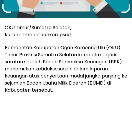
OKU Timur/Sumatra Selatan,
koranpemberitaankorupsi.id
Pemerintah Kabupaten Ogan Komering Ulu (OKU)
Timur Provinsi Sumatra Selatan kembali menjadi
sorotan setelah Badan Pemeriksa Keuangan (BPK)
menemukan ketidaksesuaian dalam laporan
keuangan atas penyertaan modal jangka panjang ke
sejumlah Badan Usaha Milik Daerah (BUMD) di
Kabupaten tersebut.