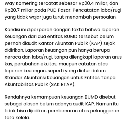
Way Komering tercatat sebesar Rp20,4 miliar, dan
Rp20,7 miliar pada PUD Pasar. Pencatatan laba/rugi
yang tidak wajar juga turut menambah persoalan.
Kondisi ini diperparah dengan fakta bahwa laporan
keuangan dari dua entitas BUMD tersebut belum
pernah diaudit Kantor Akuntan Publik (KAP) sejak
didirikan. Laporan keuangan pun hanya berupa
neraca dan laba/rugi, tanpa dilengkapi laporan arus
kas, perubahan ekuitas, maupun catatan atas
laporan keuangan, seperti yang diatur dalam
Standar Akuntansi Keuangan untuk Entitas Tanpa
Akuntabilitas Publik (SAK ETAP).
Rendahnya kemampuan keuangan BUMD disebut
sebagai alasan belum adanya audit KAP. Namun itu
tidak bisa dijadikan pembenaran atas pelanggaran
tata kelola.