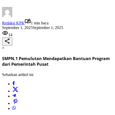
Redaksi KPK
1 min baca
September 1, 2025
September 1, 2025
14
×
SMPN.1 Pemulutan Mendapatkan Bantuan Program
dari Pemerintah Pusat
Sebarkan artikel ini