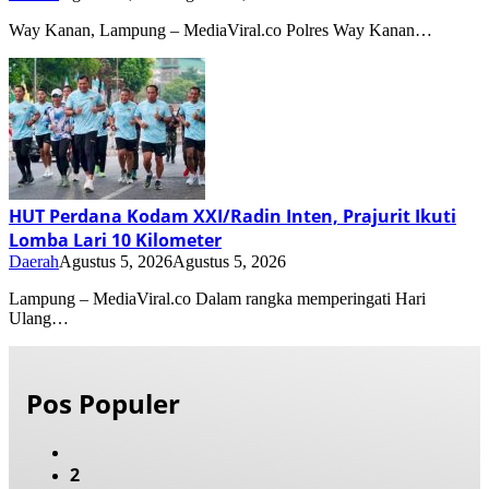
Way Kanan, Lampung – MediaViral.co Polres Way Kanan…
HUT Perdana Kodam XXI/Radin Inten, Prajurit Ikuti
Lomba Lari 10 Kilometer
Daerah
Agustus 5, 2026
Agustus 5, 2026
Lampung – MediaViral.co Dalam rangka memperingati Hari
Ulang…
Pos Populer
2