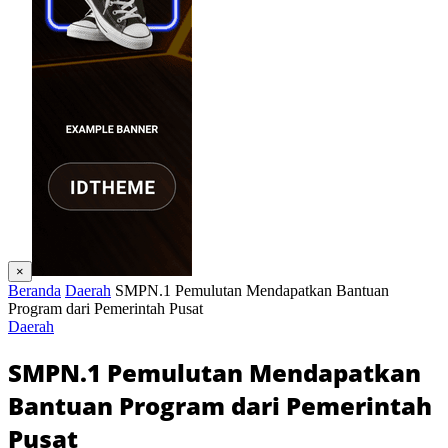
×
Beranda
Daerah
SMPN.1 Pemulutan Mendapatkan Bantuan
Program dari Pemerintah Pusat
Daerah
SMPN.1 Pemulutan Mendapatkan
Bantuan Program dari Pemerintah
Pusat