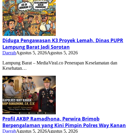
Diduga Pengawasan K3 Proyek Lemah, Dinas PUPR
Lampung Barat Jadi Sorotan
Daerah
Agustus 5, 2026
Agustus 5, 2026
Lampung Barat – MediaViral.co Penerapan Keselamatan dan
Kesehatan…
Profil AKBP Ramadhona, Perwira Brimob
Berpengalaman yang Kini Pimpin Polres Way Kanan
Daerah
Agustus 5, 2026
Agustus 5, 2026