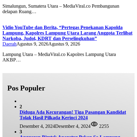
Simalungun, Sumatera Utara – MediaViral.co Pembangunan
delapan Ruang…
Vidio YouTube dan Berita, “Pertegas Penekanan Kapolda
Lampung, Kapolres Lampung Utara Larang Anggota Terlibat
Narkoba, Judol, KDRT dan Perselingkuhan”
Daerah
Agustus 9, 2026
Agustus 9, 2026
Lampung Utara – MediaViral.co Kapolres Lampung Utara
AKBP…
Pos Populer
2
Diduga Ada Kecurangan! Tiga Pasangan Kandidat
Tolak Hasil Pilkada Kerinci 2024
Desember 4, 2024
Desember 4, 2024
2255
3