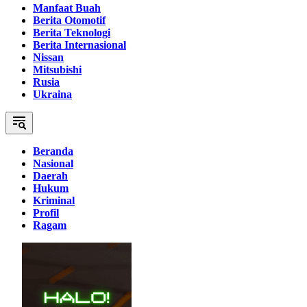
Manfaat Buah
Berita Otomotif
Berita Teknologi
Berita Internasional
Nissan
Mitsubishi
Rusia
Ukraina
Beranda
Nasional
Daerah
Hukum
Kriminal
Profil
Ragam