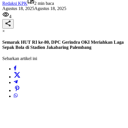
Redaksi KPK
2 min baca
Agustus 18, 2025
Agustus 18, 2025
4
×
Semarak HUT RI ke-80, DPC Gerindra OKI Meriahkan Laga
Sepak Bola di Stadion Jakabaring Palembang
Sebarkan artikel ini