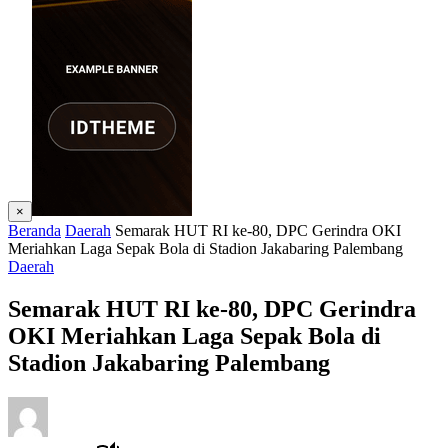
×
Beranda
Daerah
Semarak HUT RI ke-80, DPC Gerindra OKI
Meriahkan Laga Sepak Bola di Stadion Jakabaring Palembang
Daerah
Semarak HUT RI ke-80, DPC Gerindra
OKI Meriahkan Laga Sepak Bola di
Stadion Jakabaring Palembang