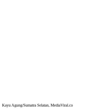
Kayu Agung/Sumatra Selatan, MediaViral.co