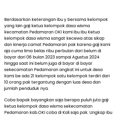
Berdasarkan keterangan ibu y bersama kelompok
yang lain gaji ketua kelompok dasa wisma
kecamatan Pedamaran OKI kami ibu ibu Ketua
kelompok dasa wisma sangat kecewa atas sikap
dan kinerja camat Pedamaran pak karena gaji kami
aja cuma lima belas ribu perbulan dari belum di
bayar dari 06 bulan 2023 sampai Agustus 2024
hingga saat ini belum juga di bayar di bayar
sekecamatan Pedamaran angkat ini untuk desa
kami be ada 21 kelompok satu kelompok terdiri dari
10 orang pak tergantung dengan luas desa dan
jumlah penduduk nya.
Coba bapak bayangkan saja berapa puluh juta gaji
ketua kelompok dasa wisma sekecamatan
Pedamaran kab.OKI coba di Kali saja pak. Ungkap ibu