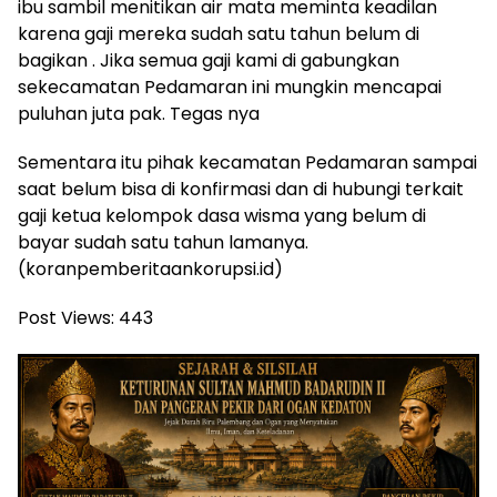
ibu sambil menitikan air mata meminta keadilan
karena gaji mereka sudah satu tahun belum di
bagikan . Jika semua gaji kami di gabungkan
sekecamatan Pedamaran ini mungkin mencapai
puluhan juta pak. Tegas nya
Sementara itu pihak kecamatan Pedamaran sampai
saat belum bisa di konfirmasi dan di hubungi terkait
gaji ketua kelompok dasa wisma yang belum di
bayar sudah satu tahun lamanya.
(koranpemberitaankorupsi.id)
Post Views:
443