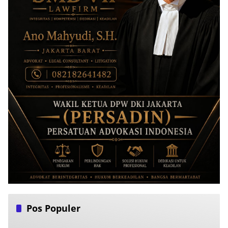
Pos Populer