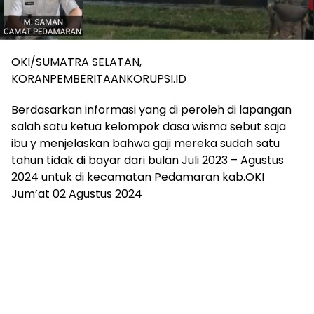
OKI/SUMATRA SELATAN,
KORANPEMBERITAANKORUPSI.ID
Berdasarkan informasi yang di peroleh di lapangan
salah satu ketua kelompok dasa wisma sebut saja
ibu y menjelaskan bahwa gaji mereka sudah satu
tahun tidak di bayar dari bulan Juli 2023 – Agustus
2024 untuk di kecamatan Pedamaran kab.OKI
Jum’at 02 Agustus 2024