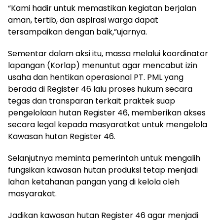
“Kami hadir untuk memastikan kegiatan berjalan
aman, tertib, dan aspirasi warga dapat
tersampaikan dengan baik,”ujarnya.
Sementar dalam aksi itu, massa melalui koordinator
lapangan (Korlap) menuntut agar mencabut izin
usaha dan hentikan operasional PT. PML yang
berada di Register 46 lalu proses hukum secara
tegas dan transparan terkait praktek suap
pengelolaan hutan Register 46, memberikan akses
secara legal kepada masyaratkat untuk mengelola
Kawasan hutan Register 46.
Selanjutnya meminta pemerintah untuk mengalih
fungsikan kawasan hutan produksi tetap menjadi
lahan ketahanan pangan yang di kelola oleh
masyarakat.
Jadikan kawasan hutan Register 46 agar menjadi