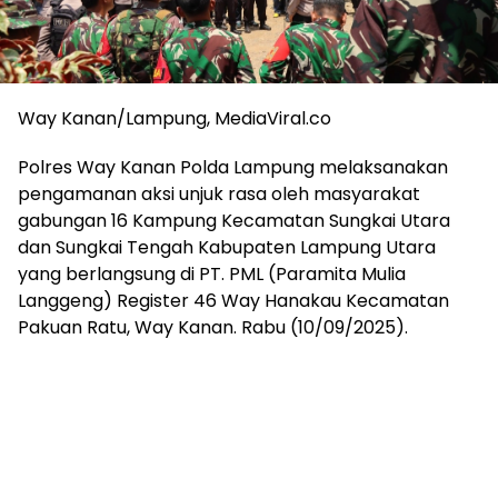
Way Kanan/Lampung, MediaViral.co
Polres Way Kanan Polda Lampung melaksanakan
pengamanan aksi unjuk rasa oleh masyarakat
gabungan 16 Kampung Kecamatan Sungkai Utara
dan Sungkai Tengah Kabupaten Lampung Utara
yang berlangsung di PT. PML (Paramita Mulia
Langgeng) Register 46 Way Hanakau Kecamatan
Pakuan Ratu, Way Kanan. Rabu (10/09/2025).