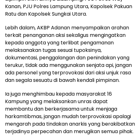
Kanan, PJU Polres Lampung Utara, Kapolsek Pakuan
Ratu dan Kapolsek Sungkai Utara.
Lebih dalam, AKBP Adanan menyampaikan arahan
terkait penanganan aksi sekaligus mengingatkan
kepada anggota yang terlibat pengamanan
melaksanakan tugas sesuai tupoksinya,
dokumentasi, penggalangan dan penindakan yang
terukur, tidak ada menggunakan senjata api, jangan
ada personel yang terprovokasi dari aksi unjuk rasa
dan segala sesuatu di bawah kendali pimpinan.
Ia juga menghimbau kepada masyarakat 16
Kampung yang melaksankan unras dapat
membantu dan berkerjasama untuk menjaga
harkamtibmas, jangan mudah terprovokasi apalagi
mengarah pada tindakan anarkis yang berakibatkan
terjadinya perpecahan dan merugikan semua pihak.