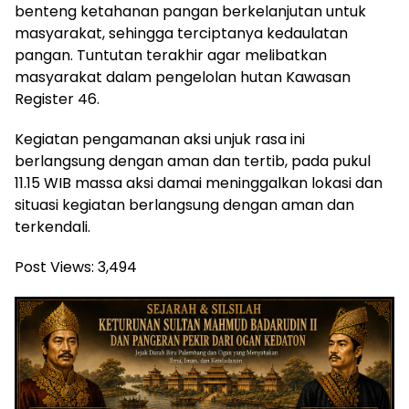
benteng ketahanan pangan berkelanjutan untuk
masyarakat, sehingga terciptanya kedaulatan
pangan. Tuntutan terakhir agar melibatkan
masyarakat dalam pengelolan hutan Kawasan
Register 46.
Kegiatan pengamanan aksi unjuk rasa ini
berlangsung dengan aman dan tertib, pada pukul
11.15 WIB massa aksi damai meninggalkan lokasi dan
situasi kegiatan berlangsung dengan aman dan
terkendali.
Post Views:
3,494