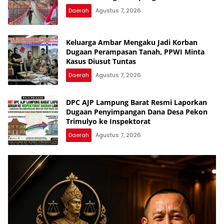
Daerah
Agustus 7, 2026
Keluarga Ambar Mengaku Jadi Korban
Dugaan Perampasan Tanah, PPWI Minta
Kasus Diusut Tuntas
Daerah
Agustus 7, 2026
DPC AJP Lampung Barat Resmi Laporkan
Dugaan Penyimpangan Dana Desa Pekon
Trimulyo ke Inspektorat
Daerah
Agustus 7, 2026