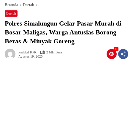
Beranda
Daerah
Daerah
Polres Simalungun Gelar Pasar Murah di
Bosar Maligas, Warga Antusias Borong
Beras & Minyak Goreng
12
Redaksi KPK
2 Min Baca
Agustus 19, 2025