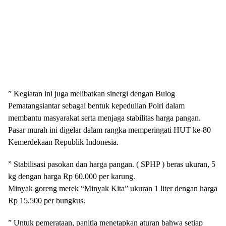
” Kegiatan ini juga melibatkan sinergi dengan Bulog
Pematangsiantar sebagai bentuk kepedulian Polri dalam
membantu masyarakat serta menjaga stabilitas harga pangan.
Pasar murah ini digelar dalam rangka memperingati HUT ke-80
Kemerdekaan Republik Indonesia.
” Stabilisasi pasokan dan harga pangan. ( SPHP ) beras ukuran, 5
kg dengan harga Rp 60.000 per karung.
Minyak goreng merek “Minyak Kita” ukuran 1 liter dengan harga
Rp 15.500 per bungkus.
” Untuk pemerataan, panitia menetapkan aturan bahwa setiap