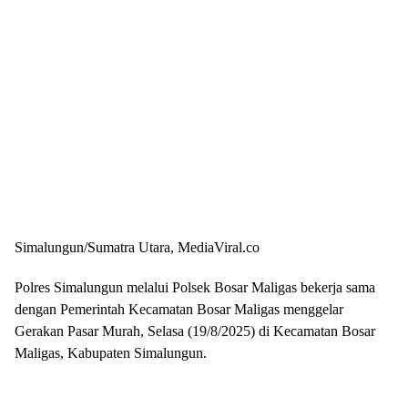
Simalungun/Sumatra Utara, MediaViral.co
Polres Simalungun melalui Polsek Bosar Maligas bekerja sama
dengan Pemerintah Kecamatan Bosar Maligas menggelar
Gerakan Pasar Murah, Selasa (19/8/2025) di Kecamatan Bosar
Maligas, Kabupaten Simalungun.