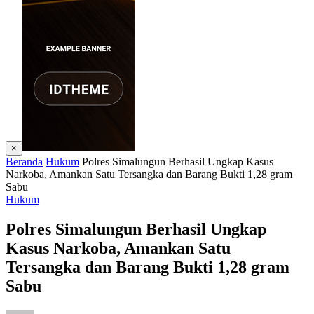
×
Beranda
Hukum
Polres Simalungun Berhasil Ungkap Kasus
Narkoba, Amankan Satu Tersangka dan Barang Bukti 1,28 gram
Sabu
Hukum
Polres Simalungun Berhasil Ungkap
Kasus Narkoba, Amankan Satu
Tersangka dan Barang Bukti 1,28 gram
Sabu