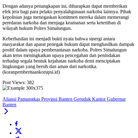
Dengan adanya penangkapan ini, diharapkan dapat memberikan
efek jera bagi para pelaku penyalahgunaan narkoba lainnya. Pihak
kepolisian juga menegaskan komitmen mereka dalam memerangi
peredaran narkoba dan menjaga keamanan serta ketertiban di
wilayah hukum Polres Simalungun.
Keberhasilan ini menjadi bukti nyata bahwa sinergi antara
masyarakat dan aparat penegak hukum dapat menghasilkan dampak
positif dalam upaya pemberantasan narkoba. Polres Simalungun
akan terus meningkatkan upaya pencegahan dan penindakan
terhadap segala bentuk kejahatan narkoba demi menciptakan
lingkungan yang bersih dan aman dari narkotika.
(koranpemberitaankorupsi.id)
Post Views:
382
Aliansi Pamungkas Provinsi Banten Geruduk Kantor Gubernur
Banten