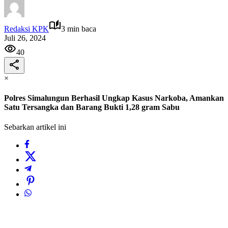
Redaksi KPK
3 min baca
Juli 26, 2024
40
×
Polres Simalungun Berhasil Ungkap Kasus Narkoba, Amankan
Satu Tersangka dan Barang Bukti 1,28 gram Sabu
Sebarkan artikel ini