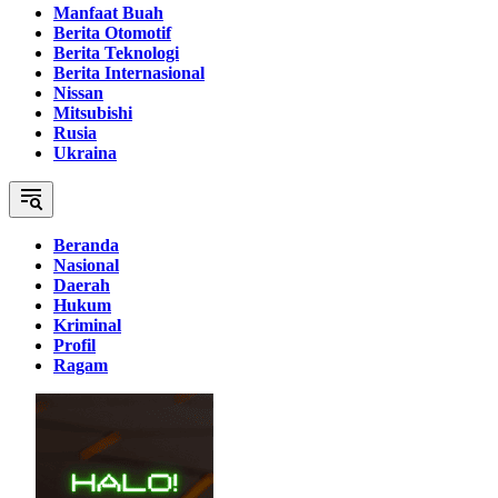
Manfaat Buah
Berita Otomotif
Berita Teknologi
Berita Internasional
Nissan
Mitsubishi
Rusia
Ukraina
Beranda
Nasional
Daerah
Hukum
Kriminal
Profil
Ragam