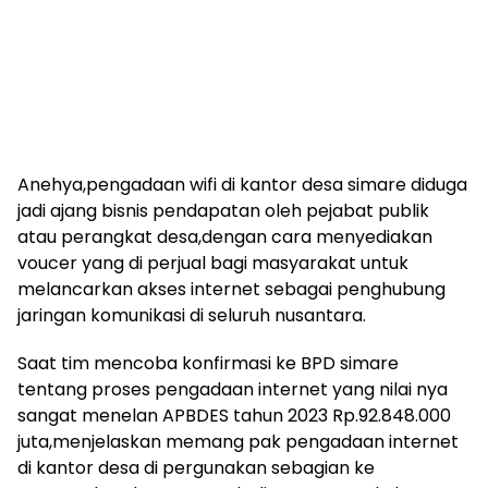
Anehya,pengadaan wifi di kantor desa simare diduga
jadi ajang bisnis pendapatan oleh pejabat publik
atau perangkat desa,dengan cara menyediakan
voucer yang di perjual bagi masyarakat untuk
melancarkan akses internet sebagai penghubung
jaringan komunikasi di seluruh nusantara.
Saat tim mencoba konfirmasi ke BPD simare
tentang proses pengadaan internet yang nilai nya
sangat menelan APBDES tahun 2023 Rp.92.848.000
juta,menjelaskan memang pak pengadaan internet
di kantor desa di pergunakan sebagian ke