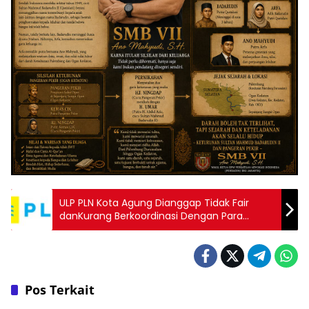
ULP PLN Kota Agung Dianggap Tidak Fair
danKurang Berkoordinasi Dengan Para
Vendornya
Pos Terkait