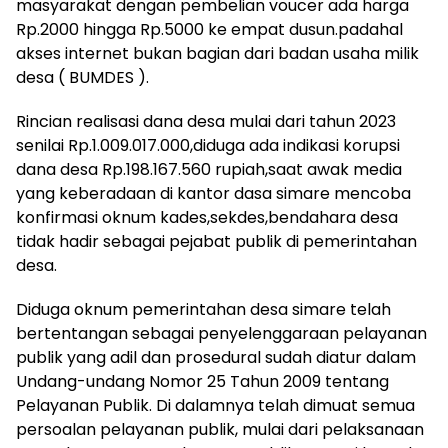
masyarakat dengan pembelian voucer ada harga
Rp.2000 hingga Rp.5000 ke empat dusun.padahal
akses internet bukan bagian dari badan usaha milik
desa ( BUMDES ).
Rincian realisasi dana desa mulai dari tahun 2023
senilai Rp.1.009.017.000,diduga ada indikasi korupsi
dana desa Rp.198.167.560 rupiah,saat awak media
yang keberadaan di kantor dasa simare mencoba
konfirmasi oknum kades,sekdes,bendahara desa
tidak hadir sebagai pejabat publik di pemerintahan
desa.
Diduga oknum pemerintahan desa simare telah
bertentangan sebagai penyelenggaraan pelayanan
publik yang adil dan prosedural sudah diatur dalam
Undang-undang Nomor 25 Tahun 2009 tentang
Pelayanan Publik. Di dalamnya telah dimuat semua
persoalan pelayanan publik, mulai dari pelaksanaan