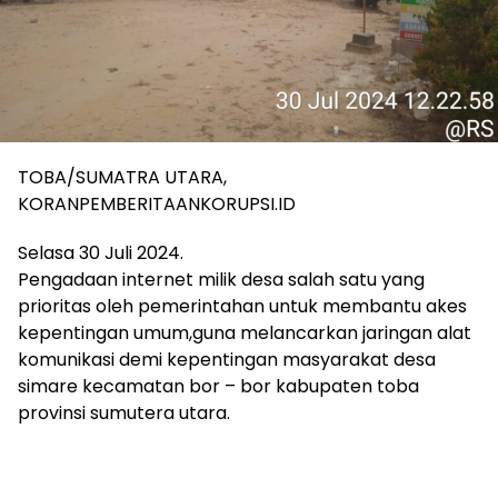
TOBA/SUMATRA UTARA,
KORANPEMBERITAANKORUPSI.ID
Selasa 30 Juli 2024.
Pengadaan internet milik desa salah satu yang
prioritas oleh pemerintahan untuk membantu akes
kepentingan umum,guna melancarkan jaringan alat
komunikasi demi kepentingan masyarakat desa
simare kecamatan bor – bor kabupaten toba
provinsi sumutera utara.