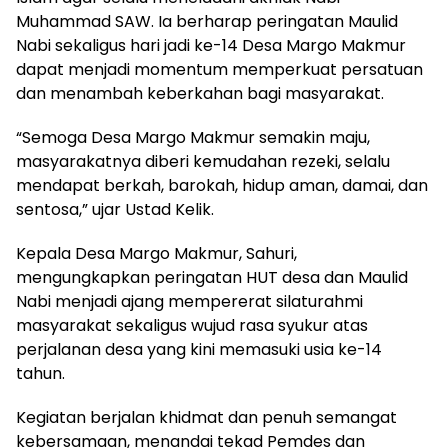
Muhammad SAW. Ia berharap peringatan Maulid
Nabi sekaligus hari jadi ke-14 Desa Margo Makmur
dapat menjadi momentum memperkuat persatuan
dan menambah keberkahan bagi masyarakat.
“Semoga Desa Margo Makmur semakin maju,
masyarakatnya diberi kemudahan rezeki, selalu
mendapat berkah, barokah, hidup aman, damai, dan
sentosa,” ujar Ustad Kelik.
Kepala Desa Margo Makmur, Sahuri,
mengungkapkan peringatan HUT desa dan Maulid
Nabi menjadi ajang mempererat silaturahmi
masyarakat sekaligus wujud rasa syukur atas
perjalanan desa yang kini memasuki usia ke-14
tahun.
Kegiatan berjalan khidmat dan penuh semangat
kebersamaan, menandai tekad Pemdes dan