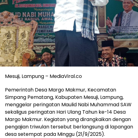
Mesuji, Lampung – MediaViral.co
Pemerintah Desa Margo Makmur, Kecamatan
Simpang Pematang, Kabupaten Mesuji, Lampung,
menggelar peringatan Maulid Nabi Muhammad SAW
sekaligus peringatan Hari Ulang Tahun ke-14 Desa
Margo Makmur. Kegiatan yang dirangkaikan dengan
pengajian triwulan tersebut berlangsung di lapangan
desa setempat pada Minggu (21/9/2025).