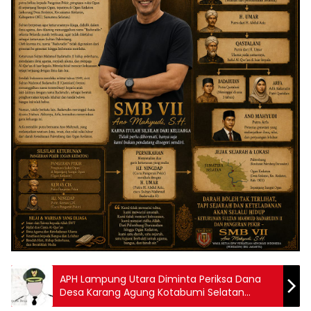
APH Lampung Utara Diminta Periksa Dana
Desa Karang Agung Kotabumi Selatan
Tahun 2024, Diduga Sarat Penyimpangan