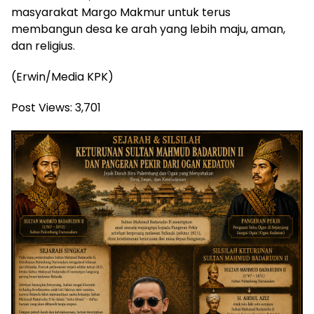
masyarakat Margo Makmur untuk terus
membangun desa ke arah yang lebih maju, aman,
dan religius.
(Erwin/Media KPK)
Post Views:
3,701