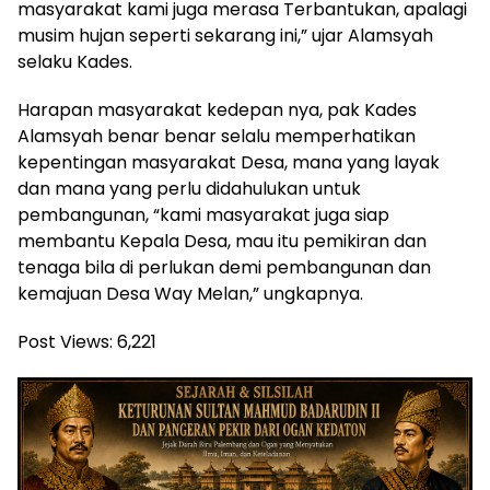
masyarakat kami juga merasa Terbantukan, apalagi
musim hujan seperti sekarang ini,” ujar Alamsyah
selaku Kades.
Harapan masyarakat kedepan nya, pak Kades
Alamsyah benar benar selalu memperhatikan
kepentingan masyarakat Desa, mana yang layak
dan mana yang perlu didahulukan untuk
pembangunan, “kami masyarakat juga siap
membantu Kepala Desa, mau itu pemikiran dan
tenaga bila di perlukan demi pembangunan dan
kemajuan Desa Way Melan,” ungkapnya.
Post Views:
6,221