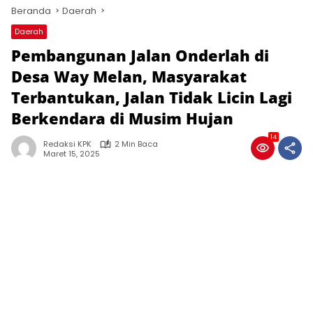
Beranda
Daerah
Daerah
Pembangunan Jalan Onderlah di
Desa Way Melan, Masyarakat
Terbantukan, Jalan Tidak Licin Lagi
Berkendara di Musim Hujan
14
Redaksi KPK
2 Min Baca
Maret 15, 2025