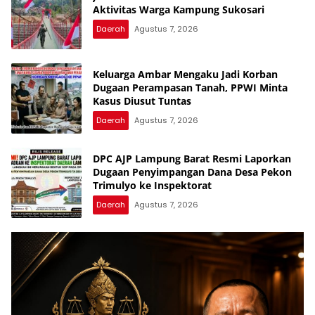
Aktivitas Warga Kampung Sukosari
Daerah
Agustus 7, 2026
Keluarga Ambar Mengaku Jadi Korban
Dugaan Perampasan Tanah, PPWI Minta
Kasus Diusut Tuntas
Daerah
Agustus 7, 2026
DPC AJP Lampung Barat Resmi Laporkan
Dugaan Penyimpangan Dana Desa Pekon
Trimulyo ke Inspektorat
Daerah
Agustus 7, 2026