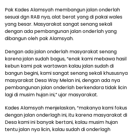
Pak Kades Alamsyah membangun jalan onderlah
sesuai dgn RAB nya, alat berat yang di pakai wales
yang besar. Masyarakat sangat senang sekali
dengan ada pembangunan jalan onderlah yang
dibangun oleh pak Alamsyah.
Dengan ada jalan onderlah masyarakat senang
karena jalan sudah bagus, “enak kami mebawa hasil
kebun kami pak wartawan kalau jalan sudah di
bangun begini, kami sangat senang sekali khususnya
masyarakat Desa Way Melan ini, dengan ada nya
pembangunan jalan onderlah berkendara tidak licin
lagi di musim hujan ini,” ujar masyarakat.
Kades Alamsyah menjelaskan, “makanya kami fokus
dengan jalan onderlagh ini, itu karena masyarakat di
Desa kami ini banyak bertani, kalau musim hujan
tentu jalan nya licin, kalau sudah di onderlagh