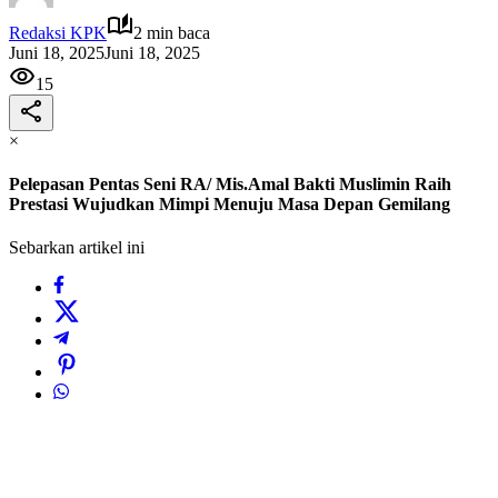
Redaksi KPK
2 min baca
Juni 18, 2025
Juni 18, 2025
15
×
Pelepasan Pentas Seni RA/ Mis.Amal Bakti Muslimin Raih
Prestasi Wujudkan Mimpi Menuju Masa Depan Gemilang
Sebarkan artikel ini