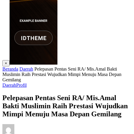
×
Beranda
Daerah
Pelepasan Pentas Seni RA/ Mis.Amal Bakti
Muslimin Raih Prestasi Wujudkan Mimpi Menuju Masa Depan
Gemilang
Daerah
Profil
Pelepasan Pentas Seni RA/ Mis.Amal
Bakti Muslimin Raih Prestasi Wujudkan
Mimpi Menuju Masa Depan Gemilang