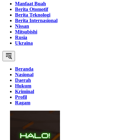
Manfaat Buah
Berita Otomotif
Berita Teknologi
Berita Internasional
Nissan
Mitsubishi
Rusia
Ukraina
Beranda
Nasional
Daerah
Hukum
Kriminal
Profil
Ragam