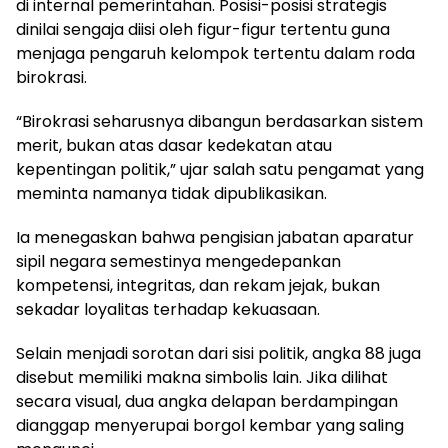
di internal pemerintahan. Posisi-posisi strategis
dinilai sengaja diisi oleh figur-figur tertentu guna
menjaga pengaruh kelompok tertentu dalam roda
birokrasi.
“Birokrasi seharusnya dibangun berdasarkan sistem
merit, bukan atas dasar kedekatan atau
kepentingan politik,” ujar salah satu pengamat yang
meminta namanya tidak dipublikasikan.
Ia menegaskan bahwa pengisian jabatan aparatur
sipil negara semestinya mengedepankan
kompetensi, integritas, dan rekam jejak, bukan
sekadar loyalitas terhadap kekuasaan.
Selain menjadi sorotan dari sisi politik, angka 88 juga
disebut memiliki makna simbolis lain. Jika dilihat
secara visual, dua angka delapan berdampingan
dianggap menyerupai borgol kembar yang saling