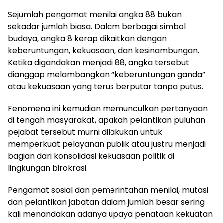
Sejumlah pengamat menilai angka 88 bukan
sekadar jumlah biasa. Dalam berbagai simbol
budaya, angka 8 kerap dikaitkan dengan
keberuntungan, kekuasaan, dan kesinambungan.
Ketika digandakan menjadi 88, angka tersebut
dianggap melambangkan “keberuntungan ganda”
atau kekuasaan yang terus berputar tanpa putus.
Fenomena ini kemudian memunculkan pertanyaan
di tengah masyarakat, apakah pelantikan puluhan
pejabat tersebut murni dilakukan untuk
memperkuat pelayanan publik atau justru menjadi
bagian dari konsolidasi kekuasaan politik di
lingkungan birokrasi.
Pengamat sosial dan pemerintahan menilai, mutasi
dan pelantikan jabatan dalam jumlah besar sering
kali menandakan adanya upaya penataan kekuatan