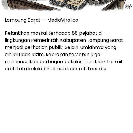
Lampung Barat — MediaViral.co
Pelantikan massal terhadap 88 pejabat di
lingkungan Pemerintah Kabupaten Lampung Barat
menjadi perhatian publik. Selain jumlahnya yang
dinilai tidak lazim, kebijakan tersebut juga
memunculkan berbagai spekulasi dan kritik terkait
arah tata kelola birokrasi di daerah tersebut.