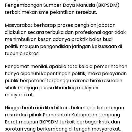
Pengembangan Sumber Daya Manusia (BKPSDM)
terkait mekanisme pelantikan tersebut.
Masyarakat berharap proses pengisian jabatan
dilakukan secara terbuka dan profesional agar tidak
menimbulkan kesan adanya praktik balas budi
politik maupun pengondisian jaringan kekuasaan di
tubuh birokrasi.
Pengamat menilai, apabila tata kelola pemerintahan
hanya dipenuhi kepentingan politik, maka pelayanan
publik berpotensi terganggu karena birokrasi lebih
sibuk menjaga posisi dibanding melayani
masyarakat.
Hingga berita ini diterbitkan, belum ada keterangan
resmi dari pihak Pemerintah Kabupaten Lampung
Barat maupun BKPSDM terkait berbagai kritik dan
sorotan yang berkembang di tengah masyarakat.