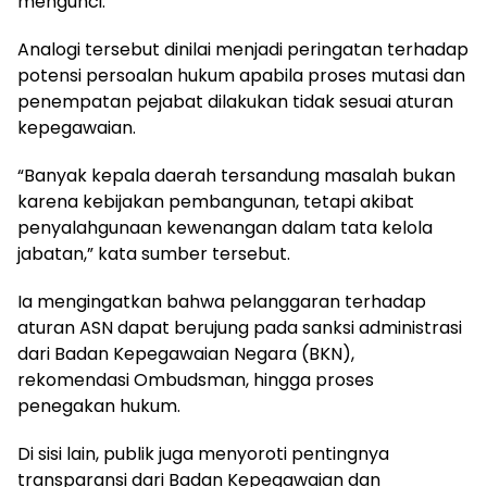
mengunci.
Analogi tersebut dinilai menjadi peringatan terhadap
potensi persoalan hukum apabila proses mutasi dan
penempatan pejabat dilakukan tidak sesuai aturan
kepegawaian.
“Banyak kepala daerah tersandung masalah bukan
karena kebijakan pembangunan, tetapi akibat
penyalahgunaan kewenangan dalam tata kelola
jabatan,” kata sumber tersebut.
Ia mengingatkan bahwa pelanggaran terhadap
aturan ASN dapat berujung pada sanksi administrasi
dari Badan Kepegawaian Negara (BKN),
rekomendasi Ombudsman, hingga proses
penegakan hukum.
Di sisi lain, publik juga menyoroti pentingnya
transparansi dari Badan Kepegawaian dan