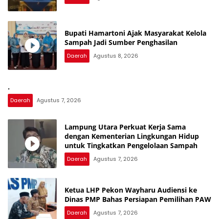
Bupati Hamartoni Ajak Masyarakat Kelola
Sampah Jadi Sumber Penghasilan
Daerah
Agustus 8, 2026
.
Daerah
Agustus 7, 2026
Lampung Utara Perkuat Kerja Sama
dengan Kementerian Lingkungan Hidup
untuk Tingkatkan Pengelolaan Sampah
Daerah
Agustus 7, 2026
Ketua LHP Pekon Wayharu Audiensi ke
Dinas PMP Bahas Persiapan Pemilihan PAW
Daerah
Agustus 7, 2026