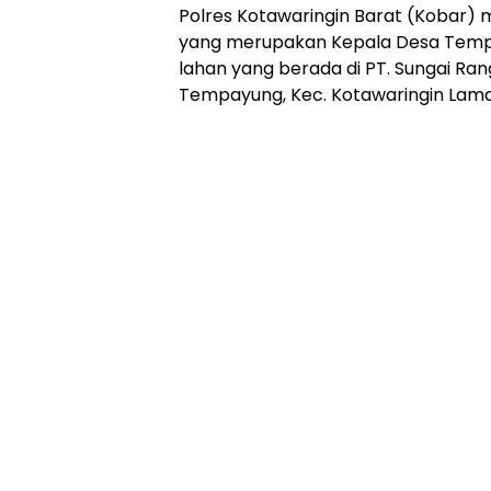
Polres Kotawaringin Barat (Kobar)
yang merupakan Kepala Desa Temp
lahan yang berada di PT. Sungai Ran
Tempayung, Kec. Kotawaringin Lama