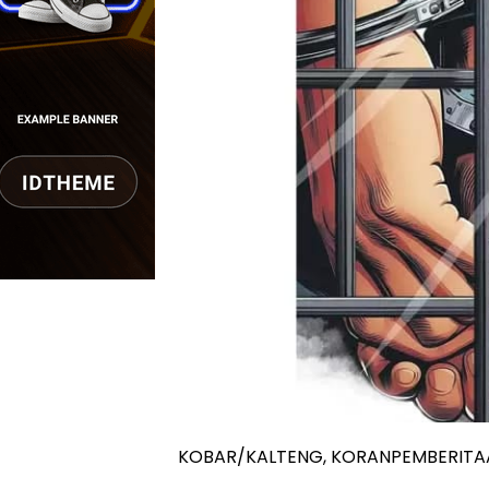
KOBAR/KALTENG, KORANPEMBERITA