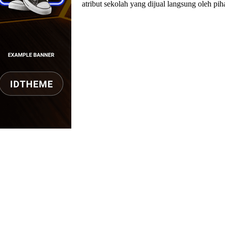
atribut sekolah yang dijual langsung oleh pi