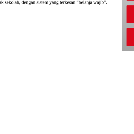
hak sekolah, dengan sistem yang terkesan “belanja wajib”.