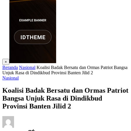
×
Beranda
Nasional
Koalisi Badak Bersatu dan Ormas Patriot Bangsa
Unjuk Rasa di Dindikbud Provinsi Banten Jilid 2
Nasional
Koalisi Badak Bersatu dan Ormas Patriot
Bangsa Unjuk Rasa di Dindikbud
Provinsi Banten Jilid 2