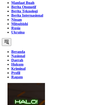
Manfaat Buah
Berita Otomotif
Berita Teknologi
Berita Internasional
Nissan
Mitsubishi
Rusia
Ukraina
Beranda
Nasional
Daerah
Hukum
Kriminal
Profil
Ragam