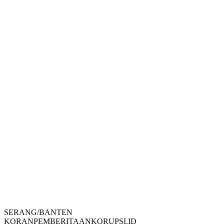
SERANG/BANTEN
KORANPEMBERITAANKORUPSI.ID