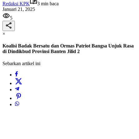
Redaksi KPK
3 min baca
Januari 21, 2025
5
×
Koalisi Badak Bersatu dan Ormas Patriot Bangsa Unjuk Rasa
di Dindikbud Provinsi Banten Jilid 2
Sebarkan artikel ini