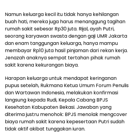
Namun keluarga kecil itu tidak hanya kehilangan
buah hati, mereka juga harus menanggung tagihan
rumah sakit sebesar Rp30 juta. Rijal, ayah Putri,
seorang karyawan swasta dengan gaji UMR Jakarta
dan enam tanggungan keluarga, hanya mampu
membayar Rp10 juta hasil pinjaman dari rekan kerja.
Jenazah anaknya sempat tertahan pihak rumah
sakit karena kekurangan biaya.
Harapan keluarga untuk mendapat keringanan
pupus setelah, Rukmana Ketua Umum Forum Penulis
dan Wartawan Indonesia, melakukan konfirmasi
langsung kepada Rudi, Kepala Cabang BPJS
Kesehatan Kabupaten Bekasi. Jawaban yang
diterima justru menohok: BPJS menolak mengcover
biaya rumah sakit karena kepesertaan Putri sudah
tidak aktif akibat tunggakan iuran.