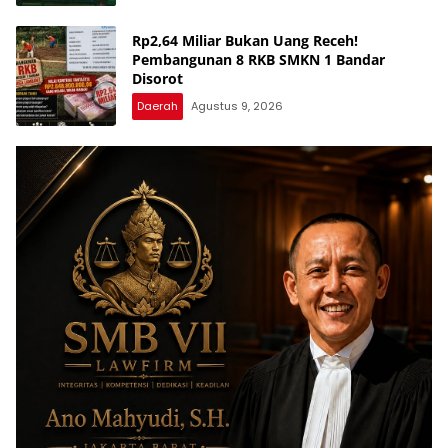
Rp2,64 Miliar Bukan Uang Receh!
Pembangunan 8 RKB SMKN 1 Bandar
Disorot
Daerah
Agustus 9, 2026