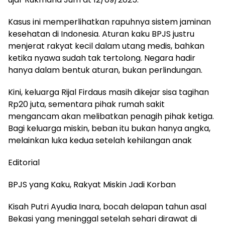
Kasus ini memperlihatkan rapuhnya sistem jaminan
kesehatan di Indonesia. Aturan kaku BPJS justru
menjerat rakyat kecil dalam utang medis, bahkan
ketika nyawa sudah tak tertolong. Negara hadir
hanya dalam bentuk aturan, bukan perlindungan.
Kini, keluarga Rijal Firdaus masih dikejar sisa tagihan
Rp20 juta, sementara pihak rumah sakit
mengancam akan melibatkan penagih pihak ketiga.
Bagi keluarga miskin, beban itu bukan hanya angka,
melainkan luka kedua setelah kehilangan anak
Editorial
BPJS yang Kaku, Rakyat Miskin Jadi Korban
Kisah Putri Ayudia Inara, bocah delapan tahun asal
Bekasi yang meninggal setelah sehari dirawat di