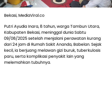
Bekasi, MediaViral.co
Putri Ayudia Inara, 8 tahun, warga Tambun Utara,
Kabupaten Bekasi, meninggal dunia Sabtu
09/08/2025 setelah menjalani perawatan kurang
dari 24 jam di Rumah Sakit Ananda, Babelan. Sejak
kecil, ia berjuang melawan gizi buruk, tuberkulosis
paru, serta komplikasi penyakit lain yang
melemahkan tubuhnya.