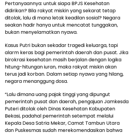
Pertanyaannya: untuk siapa BPJS Kesehatan
didirikan? Bila rakyat miskin yang sekarat tetap
ditolak, lalu di mana letak keadilan sosial? Negara
seakan hadir hanya untuk mencatat tunggakan,
bukan menyelamatkan nyawa.
Kasus Putri bukan sekadar tragedi keluarga, tapi
alarm keras bagi pemerintah daerah dan pusat. Jika
birokrasi kesehatan masih berjalan dengan logika
hitung-hitungan iuran, maka rakyat miskin akan
terus jadi korban. Dalam setiap nyawa yang hilang,
negara menanggung dosa.
“Lalu dimana uang pajak tinggi yang dipungut
pemerintah pusat dan daerah, pengajuan Jamkesda
Puteri ditolak oleh Dinas Kesehatan Kabupaten
Bekasi, padahal pemerintah setempat melalui
Kepala Desa Satria Mekar, Camat Tambun Utara
dan Puskesmas sudah merekomendasikan bahwa