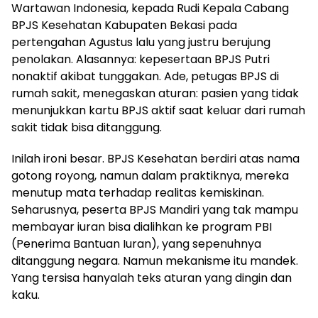
Wartawan Indonesia, kepada Rudi Kepala Cabang
BPJS Kesehatan Kabupaten Bekasi pada
pertengahan Agustus lalu yang justru berujung
penolakan. Alasannya: kepesertaan BPJS Putri
nonaktif akibat tunggakan. Ade, petugas BPJS di
rumah sakit, menegaskan aturan: pasien yang tidak
menunjukkan kartu BPJS aktif saat keluar dari rumah
sakit tidak bisa ditanggung.
Inilah ironi besar. BPJS Kesehatan berdiri atas nama
gotong royong, namun dalam praktiknya, mereka
menutup mata terhadap realitas kemiskinan.
Seharusnya, peserta BPJS Mandiri yang tak mampu
membayar iuran bisa dialihkan ke program PBI
(Penerima Bantuan Iuran), yang sepenuhnya
ditanggung negara. Namun mekanisme itu mandek.
Yang tersisa hanyalah teks aturan yang dingin dan
kaku.