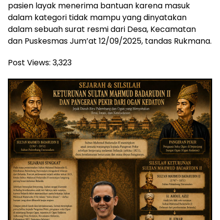
pasien layak menerima bantuan karena masuk
dalam kategori tidak mampu yang dinyatakan
dalam sebuah surat resmi dari Desa, Kecamatan
dan Puskesmas Jum’at 12/09/2025, tandas Rukmana.
Post Views:
3,323