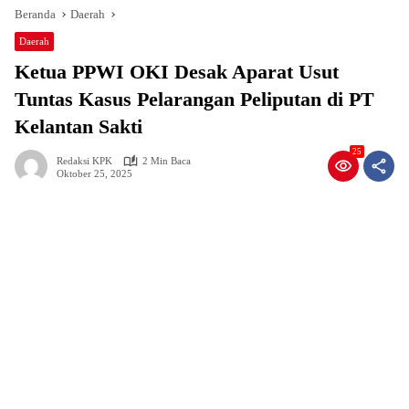
Beranda
Daerah
Daerah
Ketua PPWI OKI Desak Aparat Usut
Tuntas Kasus Pelarangan Peliputan di PT
Kelantan Sakti
25
Redaksi KPK
2 Min Baca
Oktober 25, 2025