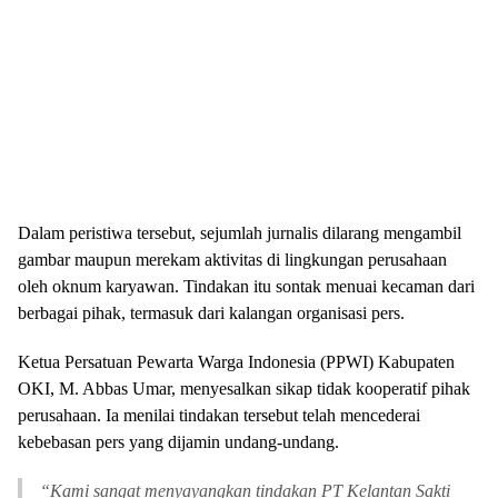
Dalam peristiwa tersebut, sejumlah jurnalis dilarang mengambil
gambar maupun merekam aktivitas di lingkungan perusahaan
oleh oknum karyawan. Tindakan itu sontak menuai kecaman dari
berbagai pihak, termasuk dari kalangan organisasi pers.
Ketua Persatuan Pewarta Warga Indonesia (PPWI) Kabupaten
OKI, M. Abbas Umar, menyesalkan sikap tidak kooperatif pihak
perusahaan. Ia menilai tindakan tersebut telah mencederai
kebebasan pers yang dijamin undang-undang.
“Kami sangat menyayangkan tindakan PT Kelantan Sakti