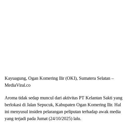
Kayuagung, Ogan Komering Ilir (OKI), Sumatera Selatan –
MediaViral.co
Aroma tidak sedap muncul dari aktivitas PT Kelantan Sakti yang
berlokasi di Jalan Sepucuk, Kabupaten Ogan Komering Ilir. Hal
ini menyusul insiden pelarangan peliputan terhadap awak media
yang terjadi pada Jumat (24/10/2025) lalu.