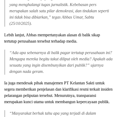
yang menghalangi tugas jurnalistik. Kebebasan pers
merupakan salah satu pilar demokrasi, dan tindakan seperti
ini tidak bisa dibiarkan,” tegas Abbas Umar, Sabtu
(25/10/2025).
Lebih lanjut, Abbas mempertanyakan alasan di balik sikap
tertutup perusahaan tersebut terhadap media.
“Ada apa sebenarnya di balik pagar tertutup perusahaan ini?
Mengapa mereka begitu takut diliput oleh media? Apakah ada
sesuatu yang ingin disembunyikan dari publik?” ujarnya
dengan nada geram.
Ia juga mendesak pihak manajemen PT Kelantan Sakti untuk
segera memberikan penjelasan dan klarifikasi resmi terkait insiden
pelarangan peliputan tersebut. Menurutnya, transparansi
merupakan kunci utama untuk membangun kepercayaan publik.
“Masyarakat berhak tahu apa yang terjadi di dalam