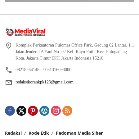
Komplek Perkantoran Pulomas Office Park, Gedung 02 Lantai. 1.1
Jalan Jenderal A Yani No. 02 Kel. Kayu Putih Kec. Pulogadung
Kota. Jakarta Timur DKI Jakarta Indonesia 15210
082182641482 / 081316093000
redaksikorankpk123@gmail.com
Redaksi
Kode Etik
Pedoman Media Siber