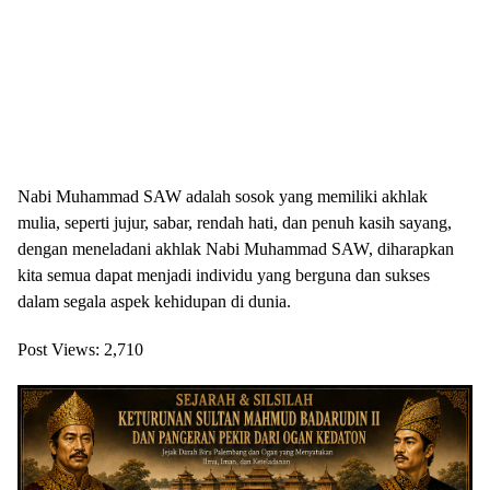
Nabi Muhammad SAW adalah sosok yang memiliki akhlak
mulia, seperti jujur, sabar, rendah hati, dan penuh kasih sayang,
dengan meneladani akhlak Nabi Muhammad SAW, diharapkan
kita semua dapat menjadi individu yang berguna dan sukses
dalam segala aspek kehidupan di dunia.
Post Views:
2,710