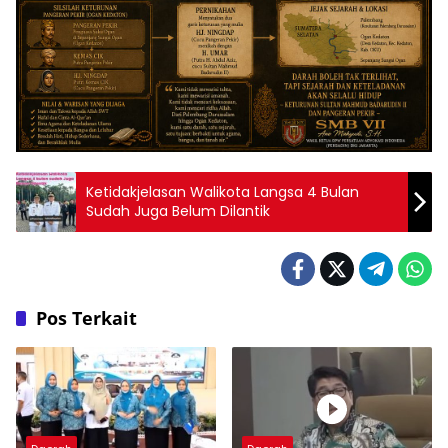
Ketidakjelasan Walikota Langsa 4 Bulan
Sudah Juga Belum Dilantik
Pos Terkait