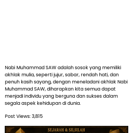
Nabi Muhammad SAW adalah sosok yang memiliki
akhlak mulia, seperti jujur, sabar, rendah hati, dan
penuh kasih sayang, dengan meneladani akhlak Nabi
Muhammad SAW, diharapkan kita semua dapat
menjadi individu yang berguna dan sukses dalam
segala aspek kehidupan di dunia.
Post Views:
3,815