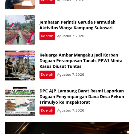
Jembatan Perintis Garuda Permudah
Aktivitas Warga Kampung Sukosari
Daerah
Agustus 7, 2026
Keluarga Ambar Mengaku Jadi Korban
Dugaan Perampasan Tanah, PPWI Minta
Kasus Diusut Tuntas
Daerah
Agustus 7, 2026
DPC AJP Lampung Barat Resmi Laporkan
Dugaan Penyimpangan Dana Desa Pekon
Trimulyo ke Inspektorat
Daerah
Agustus 7, 2026