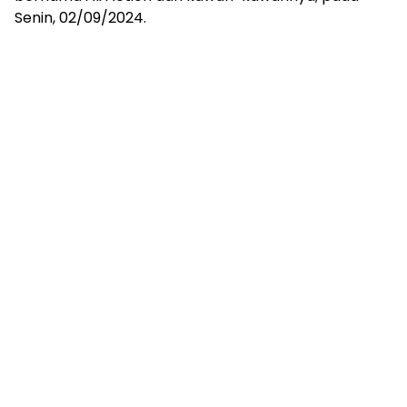
Senin, 02/09/2024.