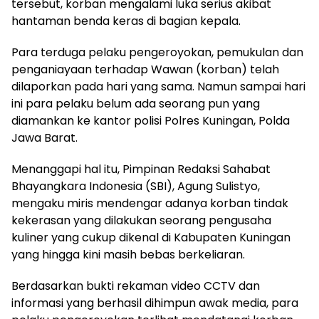
tersebut, korban mengalami luka serius akibat
hantaman benda keras di bagian kepala.
Para terduga pelaku pengeroyokan, pemukulan dan
penganiayaan terhadap Wawan (korban) telah
dilaporkan pada hari yang sama. Namun sampai hari
ini para pelaku belum ada seorang pun yang
diamankan ke kantor polisi Polres Kuningan, Polda
Jawa Barat.
Menanggapi hal itu, Pimpinan Redaksi Sahabat
Bhayangkara Indonesia (SBI), Agung Sulistyo,
mengaku miris mendengar adanya korban tindak
kekerasan yang dilakukan seorang pengusaha
kuliner yang cukup dikenal di Kabupaten Kuningan
yang hingga kini masih bebas berkeliaran.
Berdasarkan bukti rekaman video CCTV dan
informasi yang berhasil dihimpun awak media, para