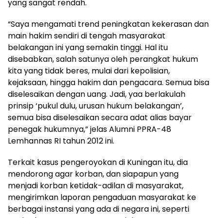
yang sangat rendah.
“Saya mengamati trend peningkatan kekerasan dan
main hakim sendiri di tengah masyarakat
belakangan ini yang semakin tinggi. Hal itu
disebabkan, salah satunya oleh perangkat hukum
kita yang tidak beres, mulai dari kepolisian,
kejaksaan, hingga hakim dan pengacara. Semua bisa
diselesaikan dengan uang. Jadi, yaa berlakulah
prinsip ‘pukul dulu, urusan hukum belakangan’,
semua bisa diselesaikan secara adat alias bayar
penegak hukumnya,” jelas Alumni PPRA-48
Lemhannas RI tahun 2012 ini.
Terkait kasus pengeroyokan di Kuningan itu, dia
mendorong agar korban, dan siapapun yang
menjadi korban ketidak-adilan di masyarakat,
mengirimkan laporan pengaduan masyarakat ke
berbagai instansi yang ada di negara ini, seperti