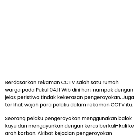
Berdasarkan rekaman CCTV salah satu rumah
warga pada Pukul 04:11 Wib dini hari, nampak dengan
jelas peristiwa tindak kekerasan pengeroyokan. Juga
terlihat wajah para pelaku dalam rekaman CCTV itu.
Seorang pelaku pengeroyokan menggunakan balok
kayu dan mengayunkan dengan keras berkali-kali ke
arah korban. Akibat kejadian pengeroyokan