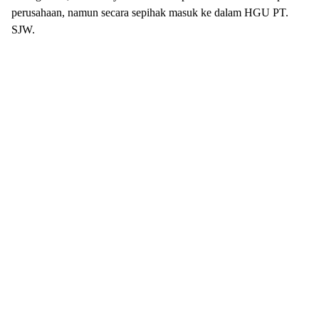
perusahaan, namun secara sepihak masuk ke dalam HGU PT.
SJW.