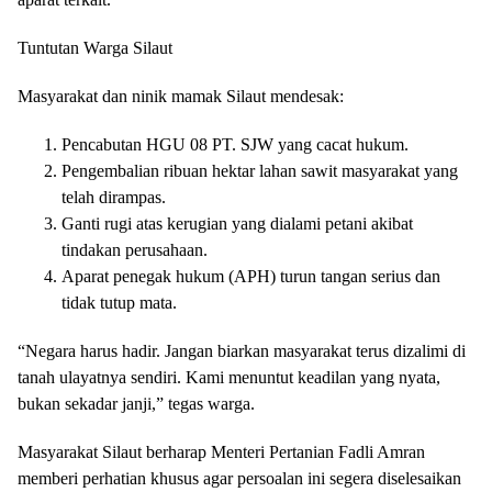
Tuntutan Warga Silaut
Masyarakat dan ninik mamak Silaut mendesak:
Pencabutan HGU 08 PT. SJW yang cacat hukum.
Pengembalian ribuan hektar lahan sawit masyarakat yang
telah dirampas.
Ganti rugi atas kerugian yang dialami petani akibat
tindakan perusahaan.
Aparat penegak hukum (APH) turun tangan serius dan
tidak tutup mata.
“Negara harus hadir. Jangan biarkan masyarakat terus dizalimi di
tanah ulayatnya sendiri. Kami menuntut keadilan yang nyata,
bukan sekadar janji,” tegas warga.
Masyarakat Silaut berharap Menteri Pertanian Fadli Amran
memberi perhatian khusus agar persoalan ini segera diselesaikan