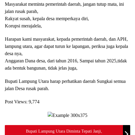
Masyarakat meminta pemerintah daerah, jangan tutup mata, ini
jalan rusak parah,
Rakyat susah, kepala desa memperkaya diri,
Korupsi merajalela,
Harapan kami masyarakat, kepada pemerintah daerah, dan APH,
lampung utara, agar dapat turun ke lapangan, periksa juga kepala
desa nya,
Anggaran Dana desa, dari tahun 2016, Sampai tahun 2025,tidak
ada bentuk bangunan, tidak jelas juga,
Bupati Lampung Utara harap perhatikan daerah Sungkai semua
jalan Desa rusak parah.
Post Views:
9,774
Bupati Lampung Utara Diminta Tepati Janji,