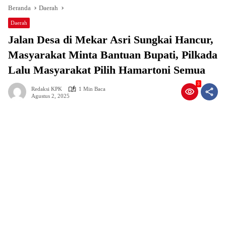
Beranda
Daerah
Daerah
Jalan Desa di Mekar Asri Sungkai Hancur,
Masyarakat Minta Bantuan Bupati, Pilkada
Lalu Masyarakat Pilih Hamartoni Semua
3
Redaksi KPK
1 Min Baca
Agustus 2, 2025