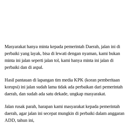
Masyarakat hanya minta kepada pemerintah Daerah, jalan ini di
perbaiki yang layak, bisa di lewati dengan nyaman, kami bukan
minta ini jalan seperti jalan tol, kami hanya minta ini jalan di
perbaiki dan di aspal.
Hasil pantauan di lapangan tim media KPK (koran pemberitaan
korupsi) ini jalan sudah lama tidak ada perbaikan dari pemerintah
daerah, dan sudah ada satu dekade, ungkap masyarakat.
Jalan rusak parah, harapan kami masyarakat kepada pemerintah
daerah, agar jalan ini secepat mungkin di perbaiki dalam anggaran
ADD, tahun ini,