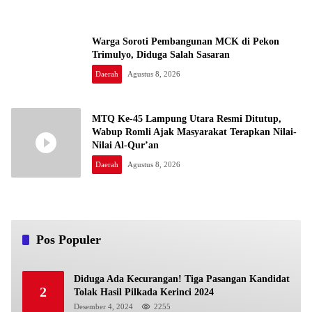
Warga Soroti Pembangunan MCK di Pekon
Trimulyo, Diduga Salah Sasaran
Daerah
Agustus 8, 2026
MTQ Ke-45 Lampung Utara Resmi Ditutup,
Wabup Romli Ajak Masyarakat Terapkan Nilai-
Nilai Al-Qur’an
Daerah
Agustus 8, 2026
Pos Populer
Diduga Ada Kecurangan! Tiga Pasangan Kandidat
2
Tolak Hasil Pilkada Kerinci 2024
Desember 4, 2024
2255