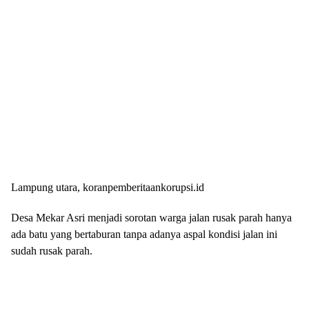
Lampung utara, koranpemberitaankorupsi.id
Desa Mekar Asri menjadi sorotan warga jalan rusak parah hanya
ada batu yang bertaburan tanpa adanya aspal kondisi jalan ini
sudah rusak parah.