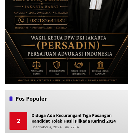
Pos Populer
Diduga Ada Kecurangan! Tiga Pasangan
2
Kandidat Tolak Hasil Pilkada Kerinci 2024
Desember 4, 2024
2254