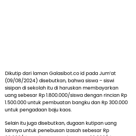
Dikutip dari laman Galasibot.co id pada Jum’at
(09/08/2024) disebutkan, bahwa siswa – siswi
sisipan di sekolah itu di haruskan membayarkan
uang sebesar Rp 1.800.000/siswa dengan rincian Rp
1.500.000 untuk pembuatan bangku dan Rp 300.000
untuk pengadaan baju kaos.
Selain itu juga disebutkan, dugaan kutipan uang
lainnya untuk penebusan Izasah sebesar Rp