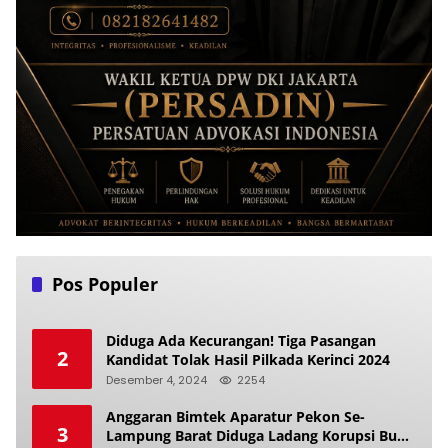
Pos Populer
Diduga Ada Kecurangan! Tiga Pasangan
2
Kandidat Tolak Hasil Pilkada Kerinci 2024
Desember 4, 2024
2254
Anggaran Bimtek Aparatur Pekon Se-
3
Lampung Barat Diduga Ladang Korupsi Buat