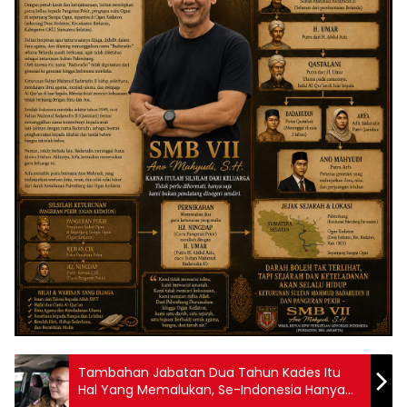
Tambahan Jabatan Dua Tahun Kades Itu
Hal Yang Memalukan, Se-Indonesia Hanya