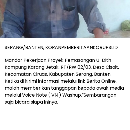
SERANG/BANTEN, KORANPEMBERITAANKORUPSI.ID
Mandor Pekerjaan Proyek Pemasangan U-Dith
Kampung Karang Jetak, RT/RW 02/03, Desa Cisait,
Kecamatan Ciruas, Kabupaten Serang, Banten.
Ketika di kirimi informasi melalui link Berita Online,
malah memberikan tanggapan kepada awak media
melalui Voice Note ( VN ) Washup,”Sembarangan
saja bicara siapa ininya.