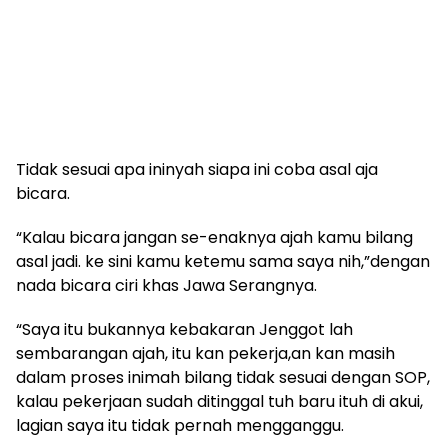
Tidak sesuai apa ininyah siapa ini coba asal aja
bicara.
“Kalau bicara jangan se-enaknya ajah kamu bilang
asal jadi. ke sini kamu ketemu sama saya nih,”dengan
nada bicara ciri khas Jawa Serangnya.
“Saya itu bukannya kebakaran Jenggot lah
sembarangan ajah, itu kan pekerja,an kan masih
dalam proses inimah bilang tidak sesuai dengan SOP,
kalau pekerjaan sudah ditinggal tuh baru ituh di akui,
lagian saya itu tidak pernah mengganggu.