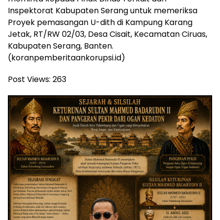
Inspektorat Kabupaten Serang untuk memeriksa
Proyek pemasangan U-dith di Kampung Karang
Jetak, RT/RW 02/03, Desa Cisait, Kecamatan Ciruas,
Kabupaten Serang, Banten.
(koranpemberitaankorupsi.id)
Post Views:
263