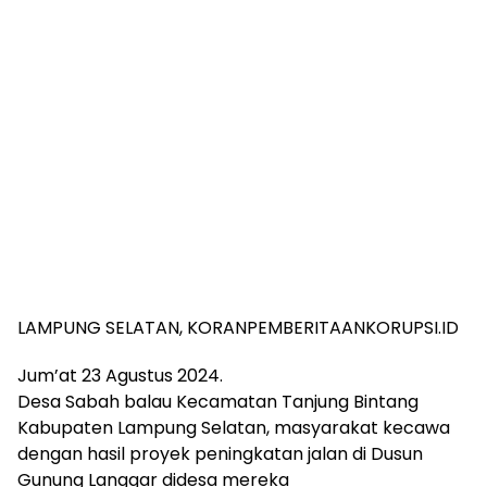
LAMPUNG SELATAN, KORANPEMBERITAANKORUPSI.ID
Jum’at 23 Agustus 2024.
Desa Sabah balau Kecamatan Tanjung Bintang
Kabupaten Lampung Selatan, masyarakat kecawa
dengan hasil proyek peningkatan jalan di Dusun
Gunung Langgar didesa mereka