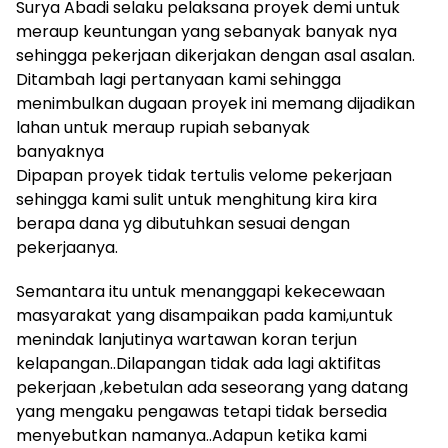
Surya Abadi selaku pelaksana proyek demi untuk
meraup keuntungan yang sebanyak banyak nya
sehingga pekerjaan dikerjakan dengan asal asalan.
Ditambah lagi pertanyaan kami sehingga
menimbulkan dugaan proyek ini memang dijadikan
lahan untuk meraup rupiah sebanyak
banyaknya
Dipapan proyek tidak tertulis velome pekerjaan
sehingga kami sulit untuk menghitung kira kira
berapa dana yg dibutuhkan sesuai dengan
pekerjaanya.
Semantara itu untuk menanggapi kekecewaan
masyarakat yang disampaikan pada kami,untuk
menindak lanjutinya wartawan koran terjun
kelapangan..Dilapangan tidak ada lagi aktifitas
pekerjaan ,kebetulan ada seseorang yang datang
yang mengaku pengawas tetapi tidak bersedia
menyebutkan namanya..Adapun ketika kami