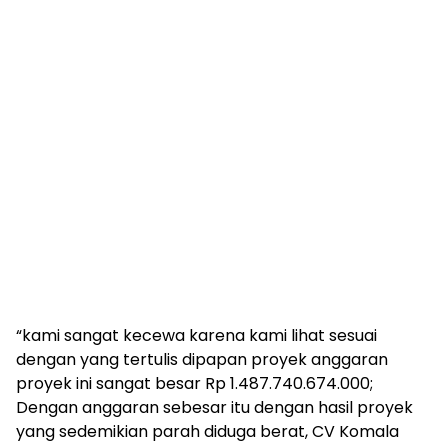
“kami sangat kecewa karena kami lihat sesuai
dengan yang tertulis dipapan proyek anggaran
proyek ini sangat besar Rp 1.487.740.674.000;
Dengan anggaran sebesar itu dengan hasil proyek
yang sedemikian parah diduga berat, CV Komala