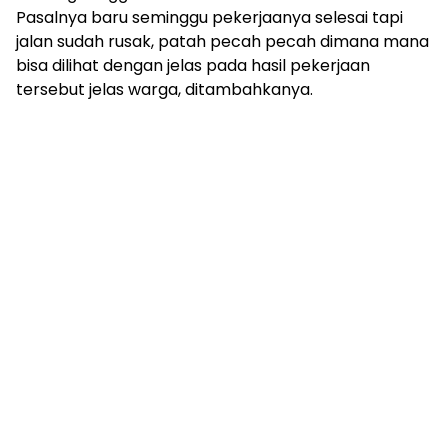
Pasalnya baru seminggu pekerjaanya selesai tapi
jalan sudah rusak, patah pecah pecah dimana mana
bisa dilihat dengan jelas pada hasil pekerjaan
tersebut jelas warga, ditambahkanya.