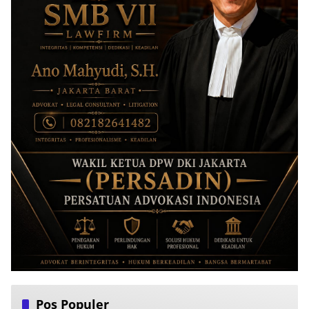
Pos Populer