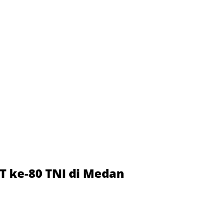
T ke-80 TNI di Medan