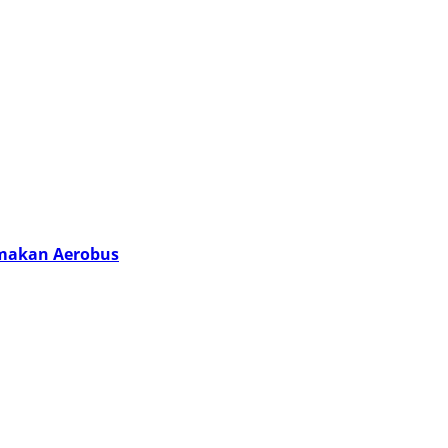
amakan Aerobus