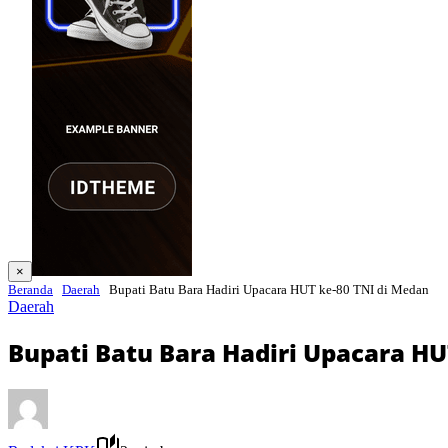
×
Beranda
Daerah
Bupati Batu Bara Hadiri Upacara HUT ke-80 TNI di Medan
Daerah
Bupati Batu Bara Hadiri Upacara HU