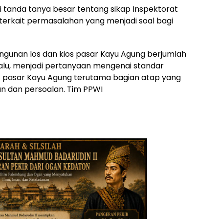
 tanda tanya besar tentang sikap Inspektorat
rkait permasalahan yang menjadi soal bagi
ngunan los dan kios pasar Kayu Agung berjumlah
lalu, menjadi pertanyaan mengenai standar
s pasar Kayu Agung terutama bagian atap yang
an dan persoalan. Tim PPWI