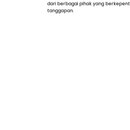
dari berbagai pihak yang berkepen
tanggapan.