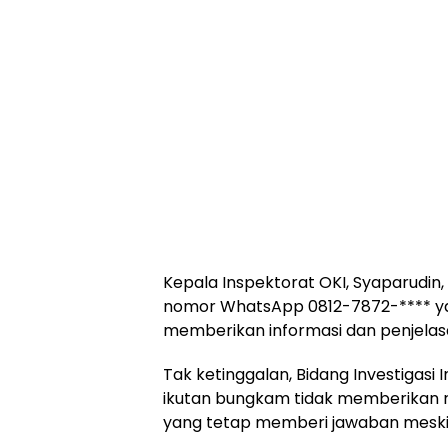
Kepala Inspektorat OKI, Syaparudin, s
nomor WhatsApp 0812-7872-**** yan
memberikan informasi dan penjelas
Tak ketinggalan, Bidang Investigasi 
ikutan bungkam tidak memberikan 
yang tetap memberi jawaban meski 