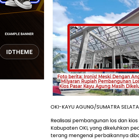
OKI-KAYU AGUNG/SUMATRA SELATA
Realisasi pembangunan los dan kio
Kabupaten OKI, yang dikeluhkan pe
terang mengenai perbaikannya dibag