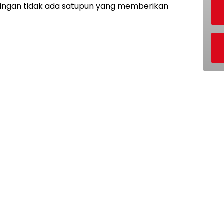
tingan tidak ada satupun yang memberikan