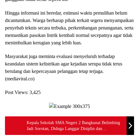
Hingga informasi ini beredar, estimasi waktu pemulihan belum
dicantumkan. Warga berharap pihak terkait segera menyampaikan
penyebab teknis secara terbuka, perkembangan penanganan, serta
memastikan pasokan listrik kembali normal secepatnya agar tidak
menimbulkan kerugian yang lebih luas.
Masyarakat juga meminta evaluasi menyeluruh terhadap
keandalan sistem kelistrikan agar kejadian serupa tidak terus
berulang dan kepercayaan pelanggan tetap terjaga.
(mediaviral.co)
Post Views:
3,425
Kepala Sekolah SMA Negeri 2 Bangkunat Belimbing
Jadi Sorotan, Diduga Langgar Disiplin dan
Selewengkan Dana BOSP