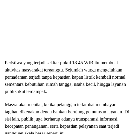
Peristiwa yang terjadi sekitar pukul 18.45 WIB itu membuat
aktivitas masyarakat terganggu. Sejumlah warga mengeluhkan
pemadaman terjadi tanpa kepastian kapan listrik kembali normal,
sementara kebutuhan rumah tangga, usaha kecil, hingga layanan
publik ikut terdampak.
Masyarakat menilai, ketika pelanggan terlambat membayar
tagihan dikenakan denda bahkan berujung pemutusan layanan. Di
sisi lain, publik juga berharap adanya transparansi informasi,
kecepatan penanganan, serta kepastian pelayanan saat terjadi
gangguan skala besar seperti ini.