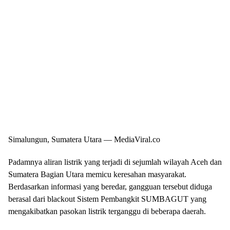
Simalungun, Sumatera Utara — MediaViral.co
Padamnya aliran listrik yang terjadi di sejumlah wilayah Aceh dan
Sumatera Bagian Utara memicu keresahan masyarakat.
Berdasarkan informasi yang beredar, gangguan tersebut diduga
berasal dari blackout Sistem Pembangkit SUMBAGUT yang
mengakibatkan pasokan listrik terganggu di beberapa daerah.