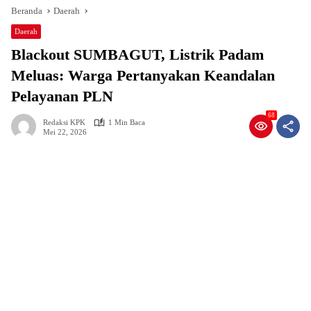
Beranda
Daerah
Daerah
Blackout SUMBAGUT, Listrik Padam
Meluas: Warga Pertanyakan Keandalan
Pelayanan PLN
68
Redaksi KPK
1 Min Baca
Mei 22, 2026