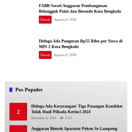
FABB Soroti Anggaran Pembangunan
Belungguk Point dan Berendo Kota Bengkulu
Daerah
Agustus 9, 2026
Diduga Ada Pungutan Rp55 Ribu per Siswa di
MIN 2 Kota Bengkulu
Daerah
Agustus 9, 2026
Pos Populer
Diduga Ada Kecurangan! Tiga Pasangan Kandidat
2
Tolak Hasil Pilkada Kerinci 2024
Desember 4, 2024
2255
Anggaran Bimtek Aparatur Pekon Se-Lampung