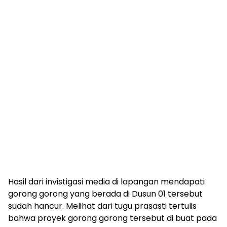
Hasil dari invistigasi media di lapangan mendapati
gorong gorong yang berada di Dusun 01 tersebut
sudah hancur. Melihat dari tugu prasasti tertulis
bahwa proyek gorong gorong tersebut di buat pada