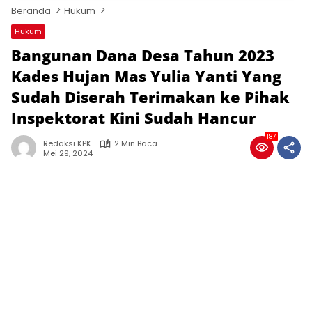
Beranda
Hukum
Hukum
Bangunan Dana Desa Tahun 2023
Kades Hujan Mas Yulia Yanti Yang
Sudah Diserah Terimakan ke Pihak
Inspektorat Kini Sudah Hancur
187
Redaksi KPK
2 Min Baca
Mei 29, 2024