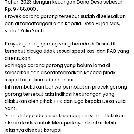
Tahun 2023 dengan keuangan Dana Desa sebesar
Rp, 9.488.000 .
Proyek gorong gorong tersebut sudah di selesaikan
dan di tandatangani oleh Kepala Desa Hujan Mas,
yaitu ” Yulia Yanti.
Proyek gorong gorong yang berada di Dusun 01
tersebut diduga tidak sesuai spesifikasi dan RAB yang
ditentukan.
Sehingga gorong gorong yang belum lama di
selesaikan dan diserahterimakan kepada pihak
inspektorat kini sudah hancur.
Ini membuktikan bahwa pembuatan proyek gorong
gorong tersebut ada indikasi kecurangan yang
dilakukan oleh pihak TPK dan juga kepala Desa Yulia
Yanti.
Yang diduga ada unsur kesengajaan yang dilakukan
oknum kades untuk Memperkaya diri atau lebih
jelasnya disebut korupsi.