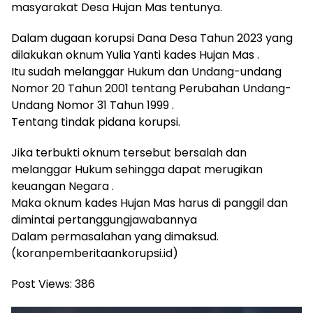
masyarakat Desa Hujan Mas tentunya.
Dalam dugaan korupsi Dana Desa Tahun 2023 yang
dilakukan oknum Yulia Yanti kades Hujan Mas .
Itu sudah melanggar Hukum dan Undang-undang
Nomor 20 Tahun 2001 tentang Perubahan Undang-
Undang Nomor 31 Tahun 1999 .
Tentang tindak pidana korupsi.
Jika terbukti oknum tersebut bersalah dan
melanggar Hukum sehingga dapat merugikan
keuangan Negara .
Maka oknum kades Hujan Mas harus di panggil dan
dimintai pertanggungjawabannya
Dalam permasalahan yang dimaksud.
(koranpemberitaankorupsi.id)
Post Views:
386