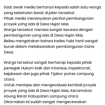
Saat awak media bertanya kepada salah satu warga
yang kebetulan lewat di jalan tersebut.
Pihak media menanyakan perihal pembangunan
proyek yang ada di Desa Hujan Mas.
Warga tersebut merasa sangat kecewa dengan
pembangunan yang ada di Desa Hujan Mas.
Beliau mengatakan bahwa kades Yulia Yanti sangat
buruk dalam melaksanakan pembangunan Dana
Desa.
Warga tersebut sangat berharap kepada pihak
penegak Hukum baik dari irbansus, inspektorat,
kejaksaan dan juga pihak Tipikor polres Lampung
Utara.
Untuk meninjau dan mengevaluasi kembali proyek
proyek yang ada di Desa Hujan Mas, Kecamatan
Abung Barat Kabupaten Lampung Utara.
Dikarnakan ini sudah sangat mengecewakan