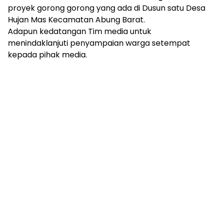
proyek gorong gorong yang ada di Dusun satu Desa
Hujan Mas Kecamatan Abung Barat.
Adapun kedatangan Tim media untuk
menindaklanjuti penyampaian warga setempat
kepada pihak media.