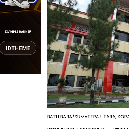
BATU BARA/SUMATERA UTARA, KOR