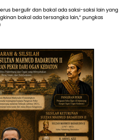
rus bergulir dan bakal ada saksi-saksi lain yang
gkinan bakal ada tersangka lain,” pungkas
)