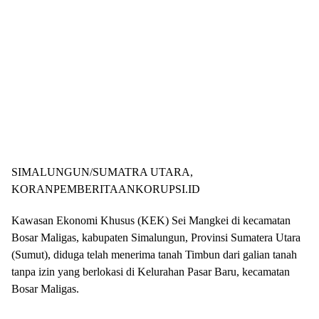
SIMALUNGUN/SUMATRA UTARA,
KORANPEMBERITAANKORUPSI.ID
Kawasan Ekonomi Khusus (KEK) Sei Mangkei di kecamatan
Bosar Maligas, kabupaten Simalungun, Provinsi Sumatera Utara
(Sumut), diduga telah menerima tanah Timbun dari galian tanah
tanpa izin yang berlokasi di Kelurahan Pasar Baru, kecamatan
Bosar Maligas.