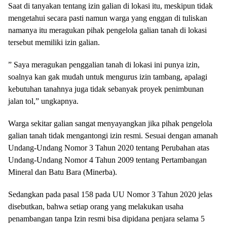
Saat di tanyakan tentang izin galian di lokasi itu, meskipun tidak
mengetahui secara pasti namun warga yang enggan di tuliskan
namanya itu meragukan pihak pengelola galian tanah di lokasi
tersebut memiliki izin galian.
” Saya meragukan penggalian tanah di lokasi ini punya izin,
soalnya kan gak mudah untuk mengurus izin tambang, apalagi
kebutuhan tanahnya juga tidak sebanyak proyek penimbunan
jalan tol,” ungkapnya.
Warga sekitar galian sangat menyayangkan jika pihak pengelola
galian tanah tidak mengantongi izin resmi. Sesuai dengan amanah
Undang-Undang Nomor 3 Tahun 2020 tentang Perubahan atas
Undang-Undang Nomor 4 Tahun 2009 tentang Pertambangan
Mineral dan Batu Bara (Minerba).
Sedangkan pada pasal 158 pada UU Nomor 3 Tahun 2020 jelas
disebutkan, bahwa setiap orang yang melakukan usaha
penambangan tanpa Izin resmi bisa dipidana penjara selama 5