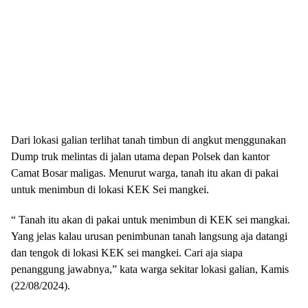
Dari lokasi galian terlihat tanah timbun di angkut menggunakan
Dump truk melintas di jalan utama depan Polsek dan kantor
Camat Bosar maligas. Menurut warga, tanah itu akan di pakai
untuk menimbun di lokasi KEK Sei mangkei.
“ Tanah itu akan di pakai untuk menimbun di KEK sei mangkai.
Yang jelas kalau urusan penimbunan tanah langsung aja datangi
dan tengok di lokasi KEK sei mangkei. Cari aja siapa
penanggung jawabnya,” kata warga sekitar lokasi galian, Kamis
(22/08/2024).