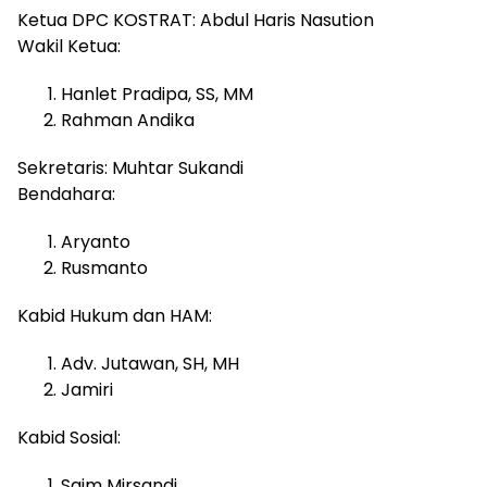
Ketua DPC KOSTRAT: Abdul Haris Nasution
Wakil Ketua:
Hanlet Pradipa, SS, MM
Rahman Andika
Sekretaris: Muhtar Sukandi
Bendahara:
Aryanto
Rusmanto
Kabid Hukum dan HAM:
Adv. Jutawan, SH, MH
Jamiri
Kabid Sosial:
Saim Mirsandi