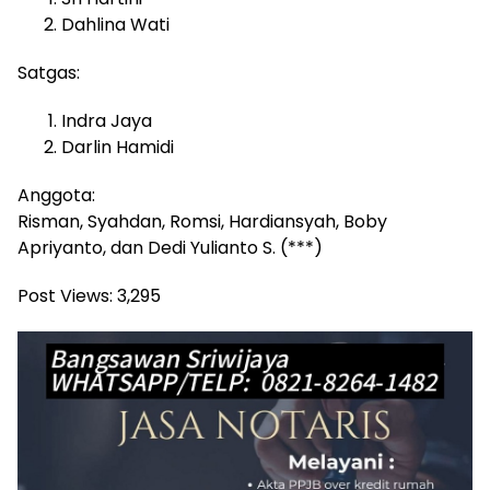
Dahlina Wati
Satgas:
Indra Jaya
Darlin Hamidi
Anggota:
Risman, Syahdan, Romsi, Hardiansyah, Boby
Apriyanto, dan Dedi Yulianto S. (***)
Post Views:
3,295