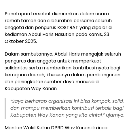
Penetapan tersebut diumumkan dalam acara
ramah tamah dan silaturahmi bersama seluruh
anggota dan pengurus KOSTRAT yang digelar di
kediaman Abdul Haris Nasution pada Kamis, 23
Oktober 2025.
Dalam sambutannya, Abdul Haris mengajak seluruh
pengurus dan anggota untuk memperkuat
solidaritas serta memberikan kontribusi nyata bagi
kemajuan daerah, khususnya dalam pembangunan
dan peningkatan sumber daya manusia di
Kabupaten Way Kanan.
“Saya berharap organisasi ini bisa kompak, solid,
dan mampu memberikan kontribusi terbaik bagi
Kabupaten Way Kanan yang kita cintai,” ujarnya.
Mantan Wakil Ketua DPRD Way Kanan itu juga