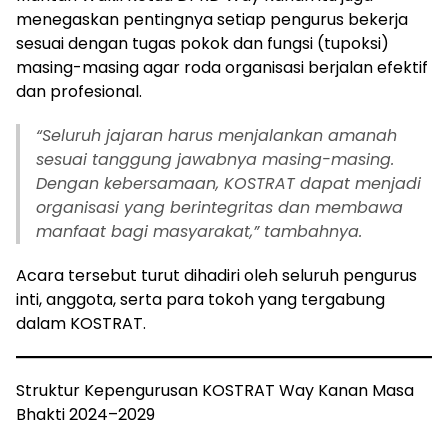
menegaskan pentingnya setiap pengurus bekerja
sesuai dengan tugas pokok dan fungsi (tupoksi)
masing-masing agar roda organisasi berjalan efektif
dan profesional.
“Seluruh jajaran harus menjalankan amanah
sesuai tanggung jawabnya masing-masing.
Dengan kebersamaan, KOSTRAT dapat menjadi
organisasi yang berintegritas dan membawa
manfaat bagi masyarakat,” tambahnya.
Acara tersebut turut dihadiri oleh seluruh pengurus
inti, anggota, serta para tokoh yang tergabung
dalam KOSTRAT.
Struktur Kepengurusan KOSTRAT Way Kanan Masa
Bhakti 2024–2029