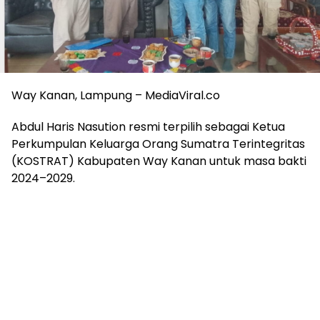
Way Kanan, Lampung – MediaViral.co
Abdul Haris Nasution resmi terpilih sebagai Ketua
Perkumpulan Keluarga Orang Sumatra Terintegritas
(KOSTRAT) Kabupaten Way Kanan untuk masa bakti
2024–2029.