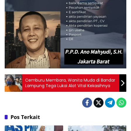
Cemburu Membara, Wanita Muda di Bandar
Lampung Tega Lukai Alat Vital Kekasihnya
Pos Terkait