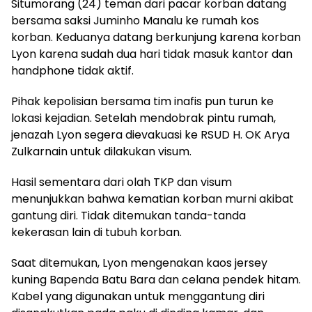
Situmorang (24) teman dari pacar korban datang
bersama saksi Juminho Manalu ke rumah kos
korban. Keduanya datang berkunjung karena korban
Lyon karena sudah dua hari tidak masuk kantor dan
handphone tidak aktif.
Pihak kepolisian bersama tim inafis pun turun ke
lokasi kejadian. Setelah mendobrak pintu rumah,
jenazah Lyon segera dievakuasi ke RSUD H. OK Arya
Zulkarnain untuk dilakukan visum.
Hasil sementara dari olah TKP dan visum
menunjukkan bahwa kematian korban murni akibat
gantung diri. Tidak ditemukan tanda-tanda
kekerasan lain di tubuh korban.
Saat ditemukan, Lyon mengenakan kaos jersey
kuning Bapenda Batu Bara dan celana pendek hitam.
Kabel yang digunakan untuk menggantung diri