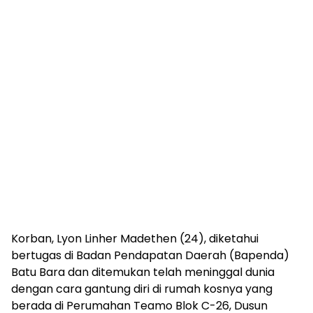
Korban, Lyon Linher Madethen (24), diketahui
bertugas di Badan Pendapatan Daerah (Bapenda)
Batu Bara dan ditemukan telah meninggal dunia
dengan cara gantung diri di rumah kosnya yang
berada di Perumahan Teamo Blok C-26, Dusun