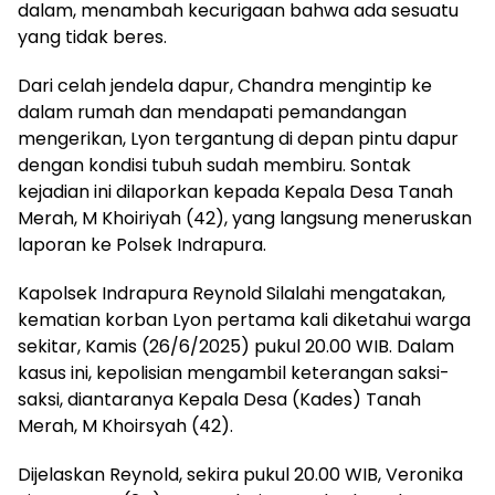
dalam, menambah kecurigaan bahwa ada sesuatu
yang tidak beres.
Dari celah jendela dapur, Chandra mengintip ke
dalam rumah dan mendapati pemandangan
mengerikan, Lyon tergantung di depan pintu dapur
dengan kondisi tubuh sudah membiru. Sontak
kejadian ini dilaporkan kepada Kepala Desa Tanah
Merah, M Khoiriyah (42), yang langsung meneruskan
laporan ke Polsek Indrapura.
Kapolsek Indrapura Reynold Silalahi mengatakan,
kematian korban Lyon pertama kali diketahui warga
sekitar, Kamis (26/6/2025) pukul 20.00 WIB. Dalam
kasus ini, kepolisian mengambil keterangan saksi-
saksi, diantaranya Kepala Desa (Kades) Tanah
Merah, M Khoirsyah (42).
Dijelaskan Reynold, sekira pukul 20.00 WIB, Veronika