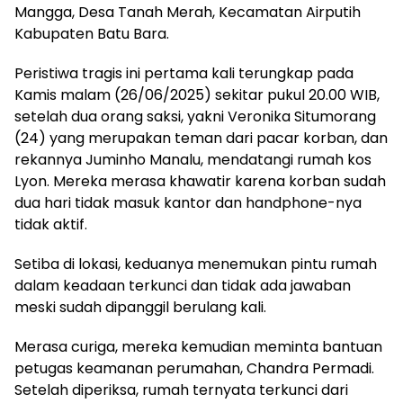
Mangga, Desa Tanah Merah, Kecamatan Airputih
Kabupaten Batu Bara.
Peristiwa tragis ini pertama kali terungkap pada
Kamis malam (26/06/2025) sekitar pukul 20.00 WIB,
setelah dua orang saksi, yakni Veronika Situmorang
(24) yang merupakan teman dari pacar korban, dan
rekannya Juminho Manalu, mendatangi rumah kos
Lyon. Mereka merasa khawatir karena korban sudah
dua hari tidak masuk kantor dan handphone-nya
tidak aktif.
Setiba di lokasi, keduanya menemukan pintu rumah
dalam keadaan terkunci dan tidak ada jawaban
meski sudah dipanggil berulang kali.
Merasa curiga, mereka kemudian meminta bantuan
petugas keamanan perumahan, Chandra Permadi.
Setelah diperiksa, rumah ternyata terkunci dari