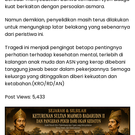
kuat berkaitan dengan persoalan asmara.
Namun demikian, penyelidikan masih terus dilakukan
untuk mengungkap latar belakang yang sebenarnya
dari peristiwa ini.
Tragedi ini menjadi pengingat betapa pentingnya
perhatian terhadap kesehatan mental, terlebih di
kalangan anak muda dan ASN yang kerap dibebani
tanggung jawab besar dalam pekerjaannya. Semoga
keluarga yang ditinggalkan diberi kekuatan dan
ketabahan.(KRO/RD/AN)
Post Views:
5,433