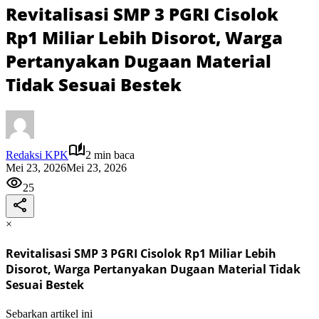
Revitalisasi SMP 3 PGRI Cisolok
Rp1 Miliar Lebih Disorot, Warga
Pertanyakan Dugaan Material
Tidak Sesuai Bestek
Redaksi KPK
2 min baca
Mei 23, 2026
Mei 23, 2026
25
×
Revitalisasi SMP 3 PGRI Cisolok Rp1 Miliar Lebih
Disorot, Warga Pertanyakan Dugaan Material Tidak
Sesuai Bestek
Sebarkan artikel ini