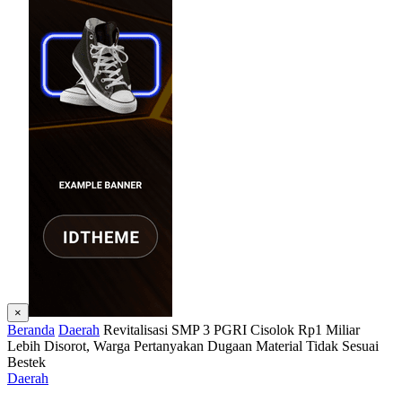
×
Beranda
Daerah
Revitalisasi SMP 3 PGRI Cisolok Rp1 Miliar
Lebih Disorot, Warga Pertanyakan Dugaan Material Tidak Sesuai
Bestek
Daerah