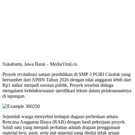
Sukabumi, Jawa Barat – MediaViral.co
Proyek revitalisasi satuan pendidikan di SMP 3 PGRI Cisolok yang
bersumber dari APBN Tahun 2026 dengan nilai anggaran lebih dari
Rp1 miliar menjadi sorotan publik. Proyek tersebut diduga
mengalami ketidaksesuaian spesifikasi teknis dalam pelaksanaannya
di lapangan.
Sejumlah warga menyebut terdapat dugaan perbedaan antara
Rencana Anggaran Biaya (RAB) dengan hasil pekerjaan proyek.
Salah satu yang menjadi perhatian adalah dugaan penggunaan
material besi, pasir, serta alat material yang dinilai tidak sesuai