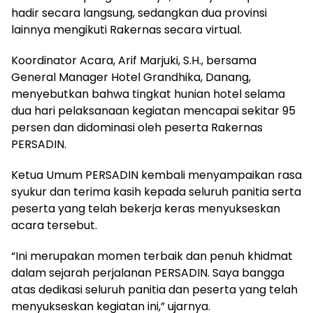
hadir secara langsung, sedangkan dua provinsi
lainnya mengikuti Rakernas secara virtual.
Koordinator Acara, Arif Marjuki, S.H., bersama
General Manager Hotel Grandhika, Danang,
menyebutkan bahwa tingkat hunian hotel selama
dua hari pelaksanaan kegiatan mencapai sekitar 95
persen dan didominasi oleh peserta Rakernas
PERSADIN.
Ketua Umum PERSADIN kembali menyampaikan rasa
syukur dan terima kasih kepada seluruh panitia serta
peserta yang telah bekerja keras menyukseskan
acara tersebut.
“Ini merupakan momen terbaik dan penuh khidmat
dalam sejarah perjalanan PERSADIN. Saya bangga
atas dedikasi seluruh panitia dan peserta yang telah
menyukseskan kegiatan ini,” ujarnya.