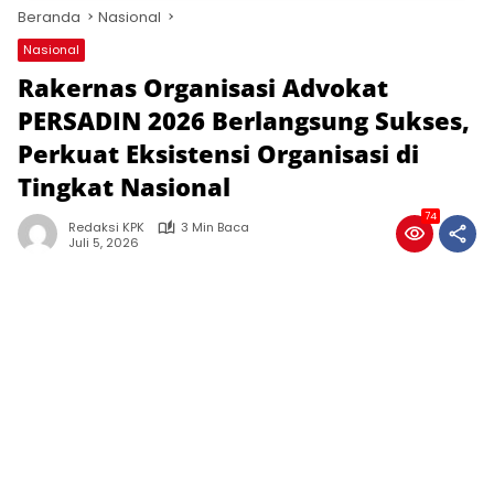
Beranda
Nasional
Nasional
Rakernas Organisasi Advokat
PERSADIN 2026 Berlangsung Sukses,
Perkuat Eksistensi Organisasi di
Tingkat Nasional
74
Redaksi KPK
3 Min Baca
Juli 5, 2026