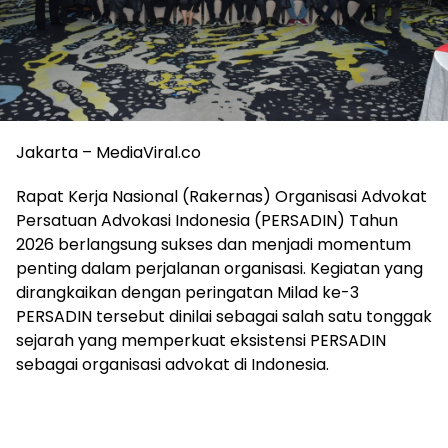
Jakarta – MediaViral.co
Rapat Kerja Nasional (Rakernas) Organisasi Advokat
Persatuan Advokasi Indonesia (PERSADIN) Tahun
2026 berlangsung sukses dan menjadi momentum
penting dalam perjalanan organisasi. Kegiatan yang
dirangkaikan dengan peringatan Milad ke-3
PERSADIN tersebut dinilai sebagai salah satu tonggak
sejarah yang memperkuat eksistensi PERSADIN
sebagai organisasi advokat di Indonesia.