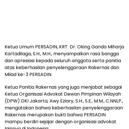
Ketua Umum PERSADIN, KRT. Dr. Oking Ganda Miharja
Kartadilaga, S.H., M.H., menyampaikan rasa bangga
dan apresiasi kepada seluruh anggota serta panitia
atas keberhasilan penyelenggaraan Rakernas dan
Milad ke-3 PERSADIN.
Ketua Panitia Rakernas yang juga menjabat sebagai
Ketua Organisasi Advokat Dewan Pimpinan Wilayah
(DPW) DKI Jakarta, Awy Eziary, S.H., S.E., M.M., C.NNLP.,
mengatakan bahwa keberhasilan penyelenggaraan
Rakernas merupakan bukti bahwa PERSADIN
mampu berdiri sejajar dengan organisasi advokat
lainnya di Indonesia.