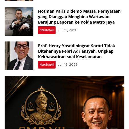
Hotman Paris Didemo Massa, Pernyataan
yang Dianggap Menghina Wartawan
Berujung Laporan ke Polda Metro Jaya
Nasional
Juli 21, 2026
Prof. Henry Yosodiningrat Soroti Tidak
Ditahannya Febri Adriansyah, Ungkap
Kekhawatiran soal Keselamatan
Nasional
Juli 16, 2026