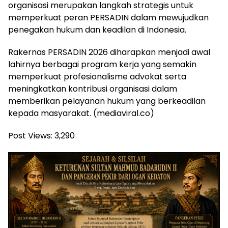
organisasi merupakan langkah strategis untuk
memperkuat peran PERSADIN dalam mewujudkan
penegakan hukum dan keadilan di Indonesia.
Rakernas PERSADIN 2026 diharapkan menjadi awal
lahirnya berbagai program kerja yang semakin
memperkuat profesionalisme advokat serta
meningkatkan kontribusi organisasi dalam
memberikan pelayanan hukum yang berkeadilan
kepada masyarakat. (mediaviral.co)
Post Views:
3,290