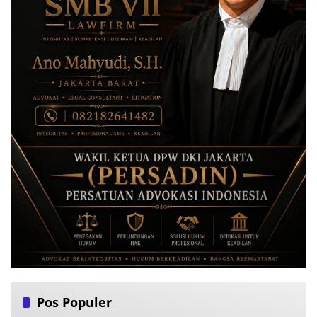
Pos Populer