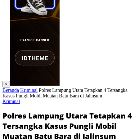
×
Beranda
Kriminal
Polres Lampung Utara Tetapkan 4 Tersangka
Kasus Pungli Mobil Muatan Batu Bara di Jalinsum
Kriminal
Polres Lampung Utara Tetapkan 4
Tersangka Kasus Pungli Mobil
Muatan Batu Bara di Jalinsum