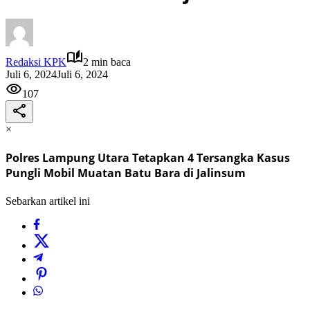
Redaksi KPK
2 min baca
Juli 6, 2024
Juli 6, 2024
107
×
Polres Lampung Utara Tetapkan 4 Tersangka Kasus
Pungli Mobil Muatan Batu Bara di Jalinsum
Sebarkan artikel ini