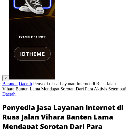
×
Beranda
Daerah
Penyedia Jasa Layanan Internet di Ruas Jalan
Vihara Banten Lama Mendapat Sorotan Dari Para Aktivis Setempat!
Daerah
Penyedia Jasa Layanan Internet di
Ruas Jalan Vihara Banten Lama
Mendapat Sorotan Dari Para