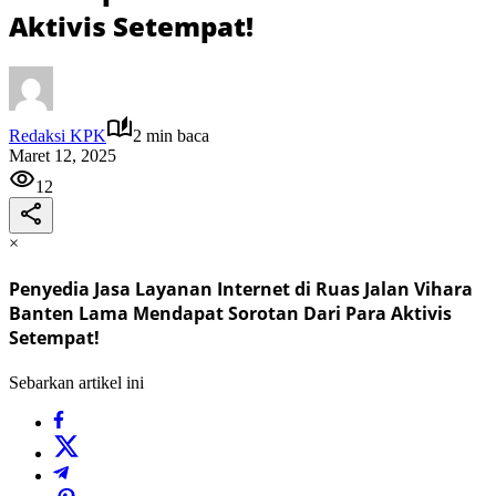
Aktivis Setempat!
Redaksi KPK
2 min baca
Maret 12, 2025
12
×
Penyedia Jasa Layanan Internet di Ruas Jalan Vihara
Banten Lama Mendapat Sorotan Dari Para Aktivis
Setempat!
Sebarkan artikel ini